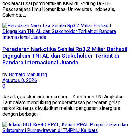
deklarasi usai pembentukan KKM di Gedung IASTH,
Pascasarjana Ilmu Komunikasi Universitas Indonesia,
Salemba, ...
Peredaran Narkotika Senilai Rp3,2 Miliar Berhasil
Digagalkan TNI AL dan Stakeholder Terkait di
Bandara Internasional Juanda
by
Bernard Manurung
Agustus 8, 2026
0
Jakarta, satukanindonesia.com - Komitmen TNI Angkatan
Laut dalam mendukung pemberantasan peredaran gelap
narkotika terus diwujudkan melalui penguatan sinergitas
dengan berbagai ...