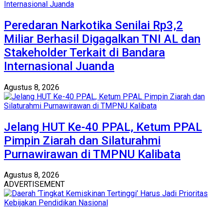
Peredaran Narkotika Senilai Rp3,2
Miliar Berhasil Digagalkan TNI AL dan
Stakeholder Terkait di Bandara
Internasional Juanda
Agustus 8, 2026
Jelang HUT Ke-40 PPAL, Ketum PPAL
Pimpin Ziarah dan Silaturahmi
Purnawirawan di TMPNU Kalibata
Agustus 8, 2026
ADVERTISEMENT