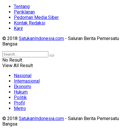
Tentang
Periklanan
Pedoman Media Siber
Kontak Redaksi
Karir
© 2018
SatukanIndonesia.com
- Saluran Berita Pemersatu
Bangsa
No Result
View All Result
Nasional
Internasional
Ekonomi
Hukum
Politik
Profil
Metro
© 2018
SatukanIndonesia.com
- Saluran Berita Pemersatu
Bangsa