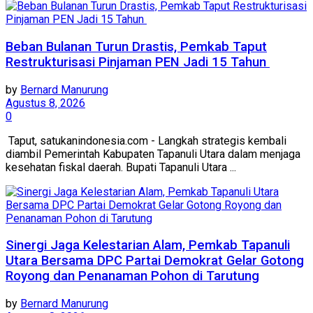
Beban Bulanan Turun Drastis, Pemkab Taput
Restrukturisasi Pinjaman PEN Jadi 15 Tahun‎ ‎
by
Bernard Manurung
Agustus 8, 2026
0
‎ Taput, satukanindonesia.com - ‎Langkah strategis kembali
diambil Pemerintah Kabupaten Tapanuli Utara dalam menjaga
kesehatan fiskal daerah. Bupati Tapanuli Utara ...
Sinergi Jaga Kelestarian Alam, Pemkab Tapanuli
Utara Bersama DPC Partai Demokrat Gelar Gotong
Royong dan Penanaman Pohon di Tarutung
by
Bernard Manurung