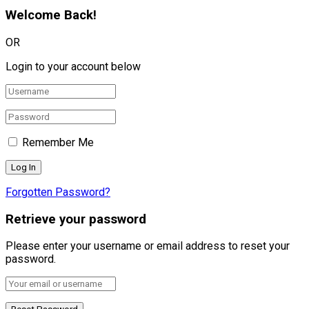
Welcome Back!
OR
Login to your account below
Remember Me
Forgotten Password?
Retrieve your password
Please enter your username or email address to reset your
password.