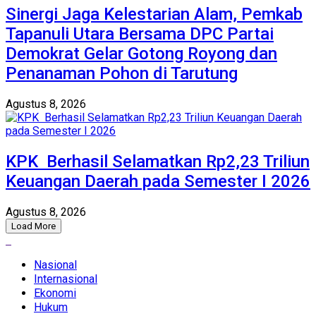
Sinergi Jaga Kelestarian Alam, Pemkab
Tapanuli Utara Bersama DPC Partai
Demokrat Gelar Gotong Royong dan
Penanaman Pohon di Tarutung
Agustus 8, 2026
KPK Berhasil Selamatkan Rp2,23 Triliun
Keuangan Daerah pada Semester I 2026
Agustus 8, 2026
Load More
Nasional
Internasional
Ekonomi
Hukum