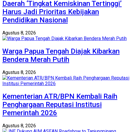
Daerah ‘Tingkat Kemiskinan Tertinggi’
Harus Jadi Prioritas Kebijakan
Pendidikan Nasional
Agustus 8, 2026
Warga Papua Tengah Diajak Kibarkan
Bendera Merah Putih
Agustus 8, 2026
Kementerian ATR/BPN Kembali Raih
Penghargaan Reputasi Institusi
Pemerintah 2026
Agustus 8, 2026