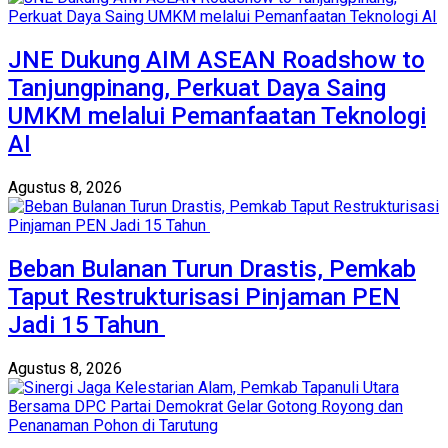
JNE Dukung AIM ASEAN Roadshow to
Tanjungpinang, Perkuat Daya Saing
UMKM melalui Pemanfaatan Teknologi
AI
Agustus 8, 2026
Beban Bulanan Turun Drastis, Pemkab
Taput Restrukturisasi Pinjaman PEN
Jadi 15 Tahun‎ ‎
Agustus 8, 2026