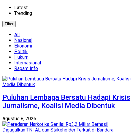
Latest
Trending
Filter
All
Nasional
Ekonomi
Politik
Hukum
Internasional
Ragam Info
Puluhan Lembaga Bersatu Hadapi Krisis
Jurnalisme, Koalisi Media Dibentuk
Agustus 8, 2026