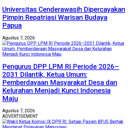
Universitas Cenderawasih Dipercayakan
Pimpin Repatriasi Warisan Budaya
Papua
Agustus 7, 2026
Pengurus DPP LPM RI Periode 2026–
2031 Dilantik, Ketua Umum:
Pemberdayaan Masyarakat Desa dan
Kelurahan Menjadi Kunci Indonesia
Maju
Agustus 7, 2026
ADVERTISEMENT