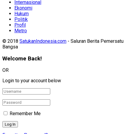
Internasional
Ekonomi
Hukum
Politik
Profil
Metro
© 2018
SatukanIndonesia.com
- Saluran Berita Pemersatu
Bangsa
Welcome Back!
OR
Login to your account below
Remember Me