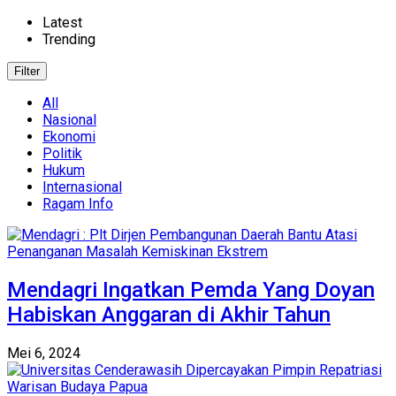
Latest
Trending
Filter
All
Nasional
Ekonomi
Politik
Hukum
Internasional
Ragam Info
Mendagri Ingatkan Pemda Yang Doyan
Habiskan Anggaran di Akhir Tahun
Mei 6, 2024