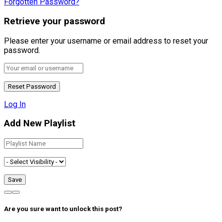
Forgotten Password?
Retrieve your password
Please enter your username or email address to reset your
password.
Log In
Add New Playlist
Are you sure want to unlock this post?