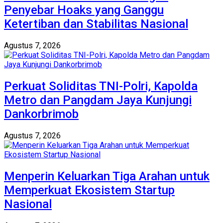
Penyebar Hoaks yang Ganggu
Ketertiban dan Stabilitas Nasional
Agustus 7, 2026
Perkuat Soliditas TNI-Polri, Kapolda
Metro dan Pangdam Jaya Kunjungi
Dankorbrimob
Agustus 7, 2026
Menperin Keluarkan Tiga Arahan untuk
Memperkuat Ekosistem Startup
Nasional