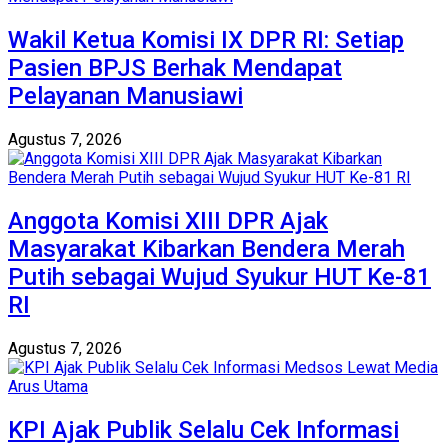
Wakil Ketua Komisi IX DPR RI: Setiap
Pasien BPJS Berhak Mendapat
Pelayanan Manusiawi
Agustus 7, 2026
Anggota Komisi XIII DPR Ajak
Masyarakat Kibarkan Bendera Merah
Putih sebagai Wujud Syukur HUT Ke-81
RI
Agustus 7, 2026
KPI Ajak Publik Selalu Cek Informasi