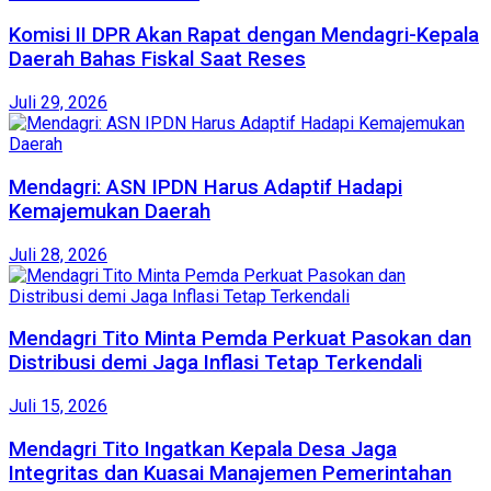
Komisi II DPR Akan Rapat dengan Mendagri-Kepala
Daerah Bahas Fiskal Saat Reses
Juli 29, 2026
Mendagri: ASN IPDN Harus Adaptif Hadapi
Kemajemukan Daerah
Juli 28, 2026
Mendagri Tito Minta Pemda Perkuat Pasokan dan
Distribusi demi Jaga Inflasi Tetap Terkendali
Juli 15, 2026
Mendagri Tito Ingatkan Kepala Desa Jaga
Integritas dan Kuasai Manajemen Pemerintahan