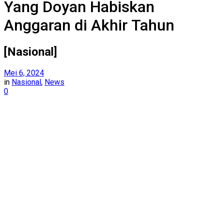
Yang Doyan Habiskan
Anggaran di Akhir Tahun
[Nasional]
Mei 6, 2024
in
Nasional
,
News
0