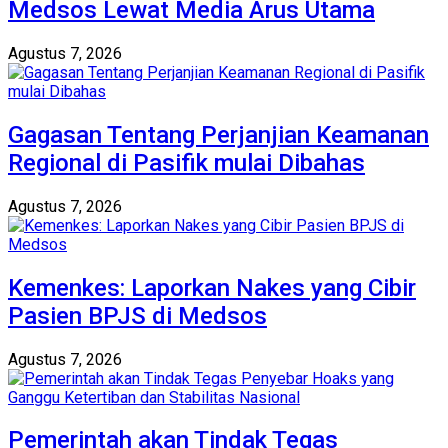
Medsos Lewat Media Arus Utama
Agustus 7, 2026
Gagasan Tentang Perjanjian Keamanan
Regional di Pasifik mulai Dibahas
Agustus 7, 2026
Kemenkes: Laporkan Nakes yang Cibir
Pasien BPJS di Medsos
Agustus 7, 2026
Pemerintah akan Tindak Tegas