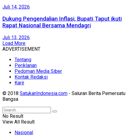
Juli 14, 2026
Dukung Pengendalian Inflasi, Bupati Taput ikuti
Rapat Nasional Bersama Mendagri
Juli 13, 2026
Load More
ADVERTISEMENT
Tentang
Periklanan
Pedoman Media Siber
Kontak Redaksi
Karir
© 2018
SatukanIndonesia.com
- Saluran Berita Pemersatu
Bangsa
No Result
View All Result
Nasional