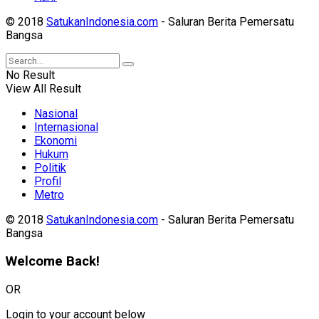
© 2018
SatukanIndonesia.com
- Saluran Berita Pemersatu
Bangsa
No Result
View All Result
Nasional
Internasional
Ekonomi
Hukum
Politik
Profil
Metro
© 2018
SatukanIndonesia.com
- Saluran Berita Pemersatu
Bangsa
Welcome Back!
OR
Login to your account below