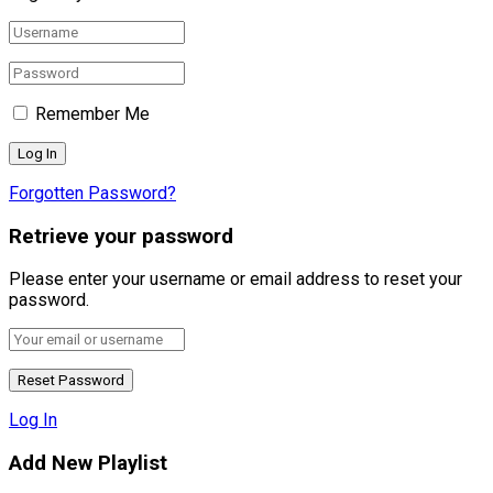
Remember Me
Forgotten Password?
Retrieve your password
Please enter your username or email address to reset your
password.
Log In
Add New Playlist