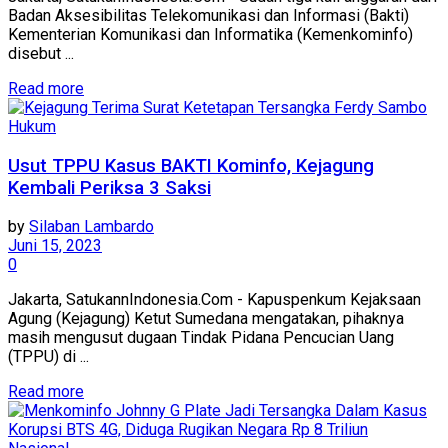
Badan Aksesibilitas Telekomunikasi dan Informasi (Bakti)
Kementerian Komunikasi dan Informatika (Kemenkominfo)
disebut ...
Read more
Hukum
Usut TPPU Kasus BAKTI Kominfo, Kejagung
Kembali Periksa 3 Saksi
by
Silaban Lambardo
Juni 15, 2023
0
Jakarta, SatukannIndonesia.Com - Kapuspenkum Kejaksaan
Agung (Kejagung) Ketut Sumedana mengatakan, pihaknya
masih mengusut dugaan Tindak Pidana Pencucian Uang
(TPPU) di ...
Read more