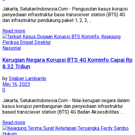
Jakarta, SatukanIndonesia.Com - Pengusutan kasus korupsi
penyediaan infrastruktur base transceiver station (BTS) 4G
dan infrastruktur pendukung paket 1, 2, 3, ...
Read more
Nasional
Kerugian Negara Korupsi BTS 4G Kominfo Capai Rp
8,32 Triliun
by
Silaban Lambardo
Mei 16, 2023
0
Jakarta, SatukanIndonesia.Com - Nilai kerugian negara dalam
kasus korupsi pembangunan dan penyediaan infrastruktur
based transciever station (BTS) 4G Badan Aksesibilitas ...
Read more
Hukum