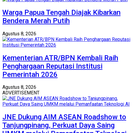
Warga Papua Tengah Diajak Kibarkan
Bendera Merah Putih
Agustus 8, 2026
Kementerian ATR/BPN Kembali Raih
Penghargaan Reputasi Institusi
Pemerintah 2026
Agustus 8, 2026
ADVERTISEMENT
JNE Dukung AIM ASEAN Roadshow to
Tanjungpinang, Perkuat Daya Saing