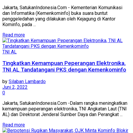
Jakarta, SatukanIndonesia.Com - Kementerian Komunikasi
dan Informatika (Kemenkominfo) buka suara buntut
penggeledahan yang dilakukan oleh Kejagung di Kantor
Kominfo, pada ...
Read more
TNI AL
Tingkatkan Kemampuan Peperangan Elektronika,
TNI AL Tandatangani PKS dengan Kemenkominfo
by
Silaban Lambardo
Juni 2, 2022
0
Jakarta, SatukanIndonesia.Com -Dalam rangka meningkatkan
kemampuan peperangan elektronika, TNI Angkatan Laut (TNI
AL) dan Direktorat Jenderal Sumber Daya dan Perangkat ...
Read more