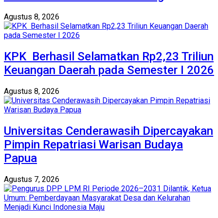
Agustus 8, 2026
KPK Berhasil Selamatkan Rp2,23 Triliun
Keuangan Daerah pada Semester I 2026
Agustus 8, 2026
Universitas Cenderawasih Dipercayakan
Pimpin Repatriasi Warisan Budaya
Papua
Agustus 7, 2026