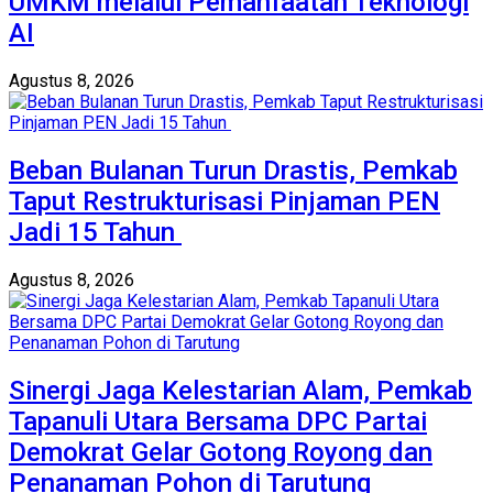
UMKM melalui Pemanfaatan Teknologi
AI
Agustus 8, 2026
Beban Bulanan Turun Drastis, Pemkab
Taput Restrukturisasi Pinjaman PEN
Jadi 15 Tahun‎ ‎
Agustus 8, 2026
Sinergi Jaga Kelestarian Alam, Pemkab
Tapanuli Utara Bersama DPC Partai
Demokrat Gelar Gotong Royong dan
Penanaman Pohon di Tarutung