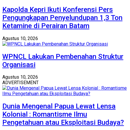
Kapolda Kepri Ikuti Konferensi Pers
Pengungkapan Penyelundupan 1,3 Ton
Ketamine di Perairan Batam
Agustus 10, 2026
WPNCL Lakukan Pembenahan Struktur
Organisasi
Agustus 10, 2026
ADVERTISEMENT
Dunia Mengenal Papua Lewat Lensa
Kolonial : Romantisme Ilmu
Pengetahuan atau Eksploitasi Budaya?