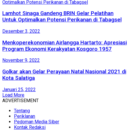
Lamhot Sinaga Gandeng BRIN Gelar Pelatihan
Untuk Optimalkan Potensi Perikanan di Tabagsel
Desember 3, 2022
Menkoperekonomian Airlangga Hartarto: Apresiasi
Program Ekonomi Kerakyatan Kosgoro 1957
November 9, 2022
Golkar akan Gelar Perayaan Natal Nasional 2021 di
Kota Salatiga
Januari 25, 2022
Load More
ADVERTISEMENT
Tentang
Periklanan
Pedoman Media Siber
Kontak Redaksi