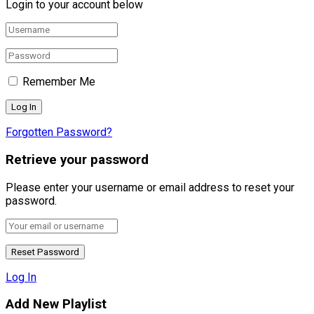
Login to your account below
Remember Me
Forgotten Password?
Retrieve your password
Please enter your username or email address to reset your
password.
Log In
Add New Playlist