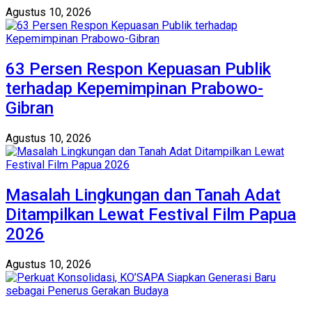
Agustus 10, 2026
63 Persen Respon Kepuasan Publik
terhadap Kepemimpinan Prabowo-
Gibran
Agustus 10, 2026
Masalah Lingkungan dan Tanah Adat
Ditampilkan Lewat Festival Film Papua
2026
Agustus 10, 2026