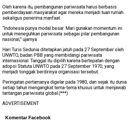
Oleh karena itu, pembangunan pariwisata harus berbasis
pemberdayaan masyarakat agar mereka menjadi tuan rumah
sekaligus penerima manfaat.
“Indonesia punya modal besar. Mari gunakan momentum ini
untuk meneguhkan pariwisata sebagai pilar pembangunan
nasional,” ujarnya.
Hari Turis Sedunia ditetapkan jatuh pada 27 September oleh
UNWTO, badan PBB yang membidangi pariwisata
internasional. Tanggal itu dipilih karena bertepatan dengan
adopsi Statuta UNWTO pada 27 September 1970, yang
menjadi tonggak berdirinya organisasi tersebut.
Peringatan pertamanya digelar pada 1980, dan sejak itu dunia
setiap tahun mengangkat tema-tema khusus untuk menjawab
tantangan pariwisata global.(***)
ADVERTISEMENT
Komentar Facebook