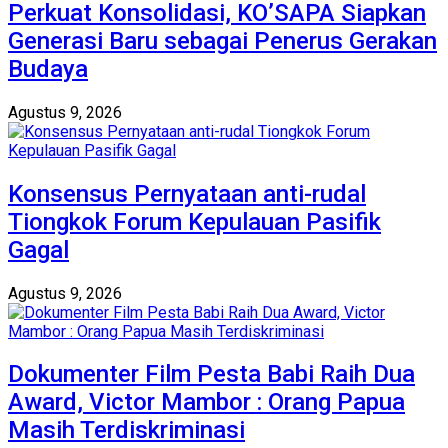
Perkuat Konsolidasi, KO’SAPA Siapkan
Generasi Baru sebagai Penerus Gerakan
Budaya
Agustus 9, 2026
Konsensus Pernyataan anti-rudal
Tiongkok Forum Kepulauan Pasifik
Gagal
Agustus 9, 2026
Dokumenter Film Pesta Babi Raih Dua
Award, Victor Mambor : Orang Papua
Masih Terdiskriminasi