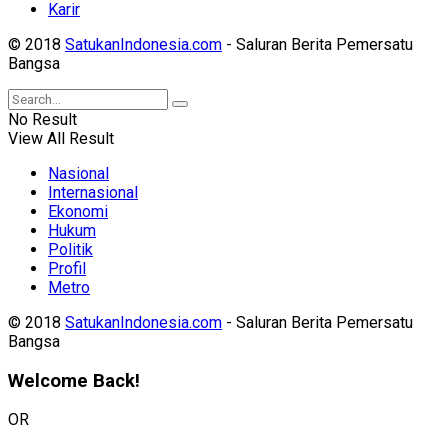
Karir
© 2018
SatukanIndonesia.com
- Saluran Berita Pemersatu
Bangsa
No Result
View All Result
Nasional
Internasional
Ekonomi
Hukum
Politik
Profil
Metro
© 2018
SatukanIndonesia.com
- Saluran Berita Pemersatu
Bangsa
Welcome Back!
OR