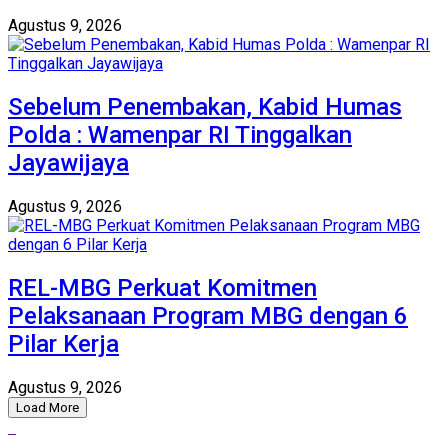
Agustus 9, 2026
Sebelum Penembakan, Kabid Humas
Polda : Wamenpar RI Tinggalkan
Jayawijaya
Agustus 9, 2026
‎REL-MBG Perkuat Komitmen
Pelaksanaan Program MBG dengan 6
Pilar Kerja
Agustus 9, 2026
Load More