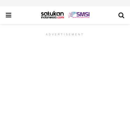
ADVERTISEMENT