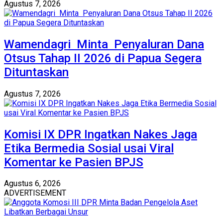
Agustus 7, 2026
Wamendagri Minta Penyaluran Dana
Otsus Tahap II 2026 di Papua Segera
Dituntaskan
Agustus 7, 2026
Komisi IX DPR Ingatkan Nakes Jaga
Etika Bermedia Sosial usai Viral
Komentar ke Pasien BPJS
Agustus 6, 2026
ADVERTISEMENT