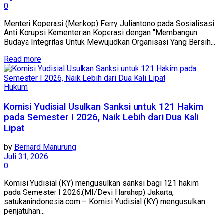
0
Menteri Koperasi (Menkop) Ferry Juliantono pada Sosialisasi
Anti Korupsi Kementerian Koperasi dengan "Membangun
Budaya Integritas Untuk Mewujudkan Organisasi Yang Bersih...
Read more
Hukum
Komisi Yudisial Usulkan Sanksi untuk 121 Hakim
pada Semester I 2026, Naik Lebih dari Dua Kali
Lipat
by
Bernard Manurung
Juli 31, 2026
0
Komisi Yudisial (KY) mengusulkan sanksi bagi 121 hakim
pada Semester I 2026.(MI/Devi Harahap) Jakarta,
satukanindonesia.com – Komisi Yudisial (KY) mengusulkan
penjatuhan...