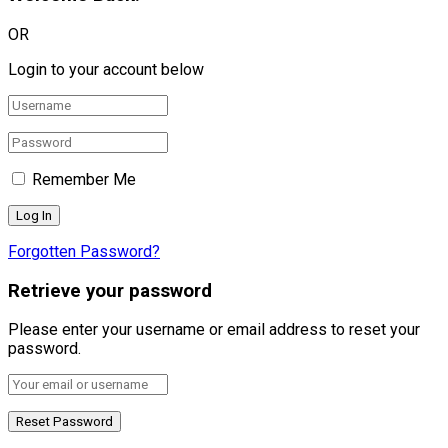
OR
Login to your account below
Remember Me
Forgotten Password?
Retrieve your password
Please enter your username or email address to reset your
password.