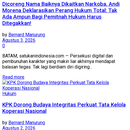
Dicoreng Nama Baiknya Dikaitkan Narkoba, Andi
Morena Deklarasikan Perang Hukum Total: Tak
Ada Ampun Bagi Pemitnah Hukum Harus
Ditegakkan!
by
Bernard Manurung
Agustus 3, 2026
0
BATAM, satukanindonesia.com — Persekusi digital dan
pembunuhan karakter yang makin liar akhirnya mendapat
balasan tegas. Tak lagi berdiam diri digiring...
Read more
Hukum
KPK Dorong Budaya Integritas Perkuat Tata Kelola
Koperasi Nasional
by
Bernard Manurung
Agustus 2, 2026