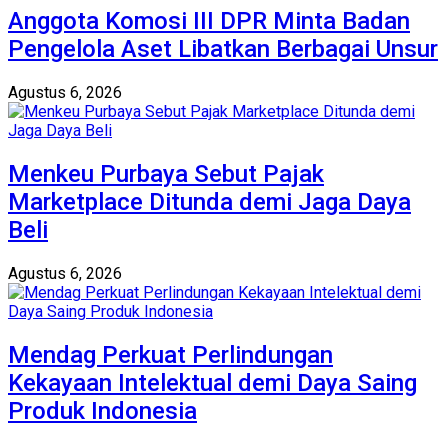
Anggota Komosi III DPR Minta Badan
Pengelola Aset Libatkan Berbagai Unsur
Agustus 6, 2026
Menkeu Purbaya Sebut Pajak
Marketplace Ditunda demi Jaga Daya
Beli
Agustus 6, 2026
Mendag Perkuat Perlindungan
Kekayaan Intelektual demi Daya Saing
Produk Indonesia