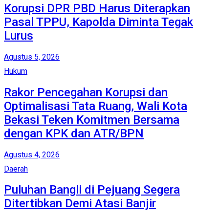
Korupsi DPR PBD Harus Diterapkan
Pasal TPPU, Kapolda Diminta Tegak
Lurus
Agustus 5, 2026
Hukum
Rakor Pencegahan Korupsi dan
Optimalisasi Tata Ruang, Wali Kota
Bekasi Teken Komitmen Bersama
dengan KPK dan ATR/BPN
Agustus 4, 2026
Daerah
Puluhan Bangli di Pejuang Segera
Ditertibkan Demi Atasi Banjir