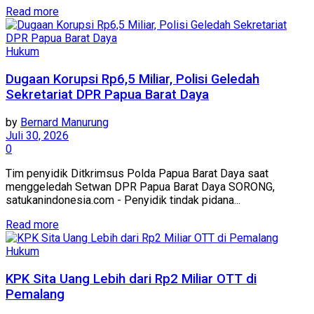
Read more
Hukum
Dugaan Korupsi Rp6,5 Miliar, Polisi Geledah
Sekretariat DPR Papua Barat Daya
by
Bernard Manurung
Juli 30, 2026
0
Tim penyidik Ditkrimsus Polda Papua Barat Daya saat
menggeledah Setwan DPR Papua Barat Daya SORONG,
satukanindonesia.com - Penyidik tindak pidana...
Read more
Hukum
KPK Sita Uang Lebih dari Rp2 Miliar OTT di
Pemalang