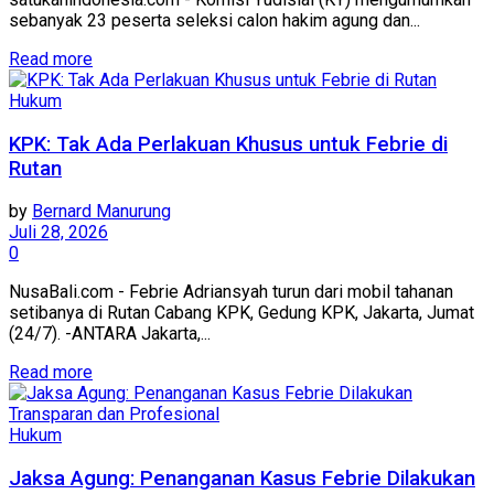
sebanyak 23 peserta seleksi calon hakim agung dan...
Read more
Hukum
KPK: Tak Ada Perlakuan Khusus untuk Febrie di
Rutan
by
Bernard Manurung
Juli 28, 2026
0
NusaBali.com - Febrie Adriansyah turun dari mobil tahanan
setibanya di Rutan Cabang KPK, Gedung KPK, Jakarta, Jumat
(24/7). -ANTARA Jakarta,...
Read more
Hukum
Jaksa Agung: Penanganan Kasus Febrie Dilakukan