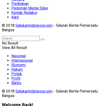
Periklanan
Pedoman Media Siber
Kontak Redaksi
Karir
© 2018
SatukanIndonesia.com
- Saluran Berita Pemersatu
Bangsa
No Result
View All Result
Nasional
Internasional
Ekonomi
Hukum
Politik
Profil
Metro
© 2018
SatukanIndonesia.com
- Saluran Berita Pemersatu
Bangsa
Welcome Back!