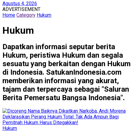
Agustus 4, 2026
ADVERTISEMENT
Home
Category
Hukum
Hukum
Dapatkan informasi seputar berita
Hukum, peristiwa Hukum dan segala
sesuatu yang berkaitan dengan Hukum
di Indonesia. SatukanIndonesia.com
memberikan informasi yang akurat,
tajam dan terpercaya sebagai "Saluran
Berita Pemersatu Bangsa Indonesia".
Hukum