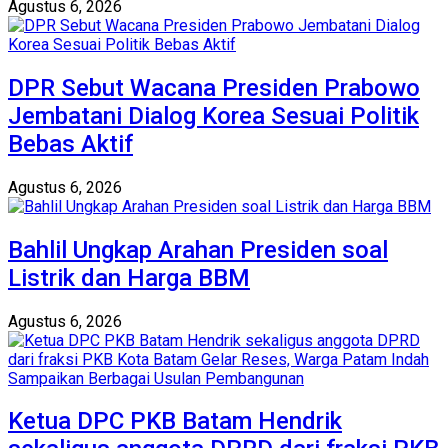
Agustus 6, 2026
DPR Sebut Wacana Presiden Prabowo
Jembatani Dialog Korea Sesuai Politik
Bebas Aktif
Agustus 6, 2026
Bahlil Ungkap Arahan Presiden soal
Listrik dan Harga BBM
Agustus 6, 2026
Ketua DPC PKB Batam Hendrik