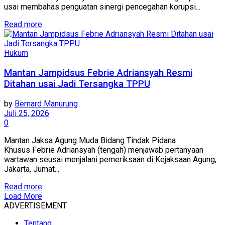
usai membahas penguatan sinergi pencegahan korupsi...
Read more
Hukum
Mantan Jampidsus Febrie Adriansyah Resmi
Ditahan usai Jadi Tersangka TPPU
by
Bernard Manurung
Juli 25, 2026
0
Mantan Jaksa Agung Muda Bidang Tindak Pidana
Khusus Febrie Adriansyah (tengah) menjawab pertanyaan
wartawan seusai menjalani pemeriksaan di Kejaksaan Agung,
Jakarta, Jumat...
Read more
Load More
ADVERTISEMENT
Tentang