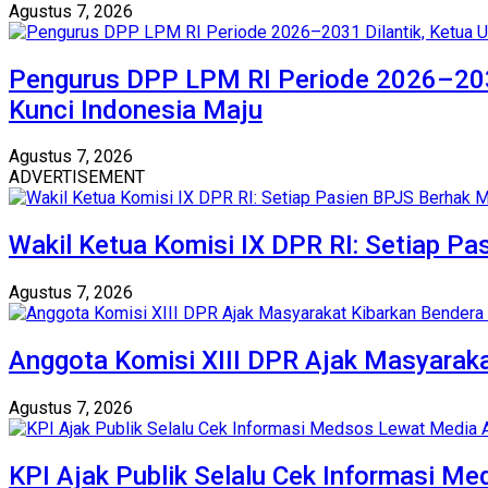
Agustus 7, 2026
Pengurus DPP LPM RI Periode 2026–203
Kunci Indonesia Maju
Agustus 7, 2026
ADVERTISEMENT
Wakil Ketua Komisi IX DPR RI: Setiap 
Agustus 7, 2026
Anggota Komisi XIII DPR Ajak Masyaraka
Agustus 7, 2026
KPI Ajak Publik Selalu Cek Informasi M