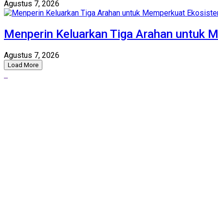
Agustus 7, 2026
Menperin Keluarkan Tiga Arahan untuk 
Agustus 7, 2026
Load More