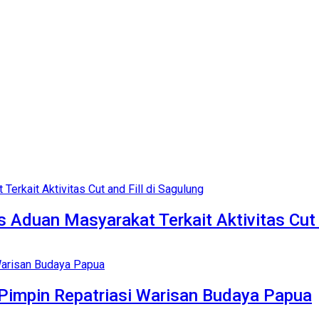
Aduan Masyarakat Terkait Aktivitas Cut a
Pimpin Repatriasi Warisan Budaya Papua