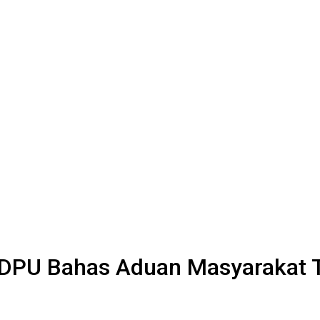
DPU Bahas Aduan Masyarakat Terk