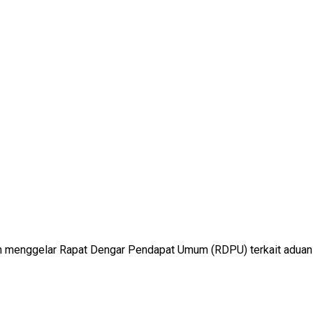
 menggelar Rapat Dengar Pendapat Umum (RDPU) terkait aduan ma