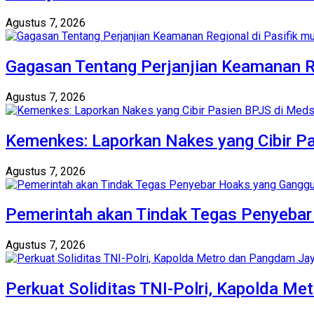
Agustus 7, 2026
Gagasan Tentang Perjanjian Keamanan Re
Agustus 7, 2026
Kemenkes: Laporkan Nakes yang Cibir P
Agustus 7, 2026
Pemerintah akan Tindak Tegas Penyebar 
Agustus 7, 2026
Perkuat Soliditas TNI-Polri, Kapolda M