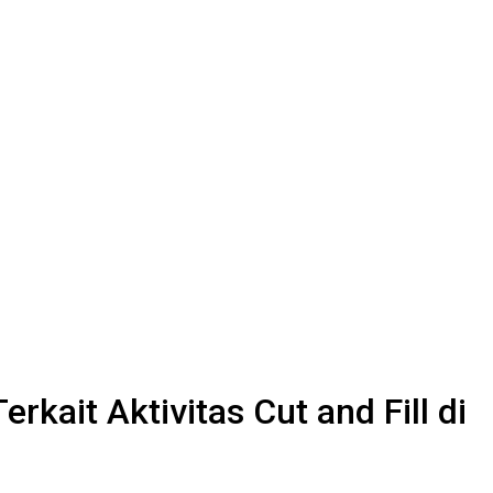
ait Aktivitas Cut and Fill di