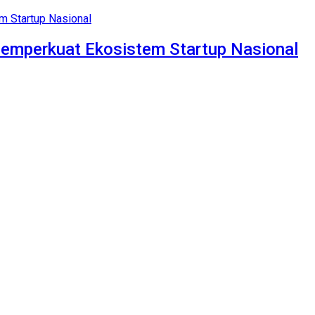
Memperkuat Ekosistem Startup Nasional