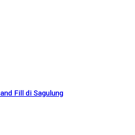
nd Fill di Sagulung