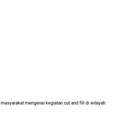
syarakat mengenai kegiatan cut and fill di wilayah