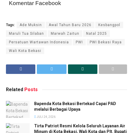
Komentar Facebook
Tags:
Ade Muksin
Awal Tahun Baru 2026
Kesbangpol
Maruli Tua Silaban
Marwah Zaitun
Natal 2025
Persatuan Wartawan Indonesia
PWI
PWI Bekasi Raya
Wali Kota Bekasi
Related
Posts
Bapenda Kota Bekasi Bertekad Capai PAD
melalui Berbagai Upaya
JULI 24, 2026
Tirta Patriot Resmi Kelola Seluruh Layanan Air
Minum di Kota Bekasi, Wali Kota dan Plt. Bupati