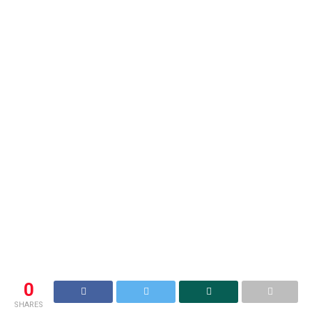
0
SHARES