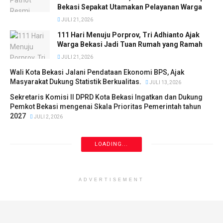
Bekasi Sepakat Utamakan Pelayanan Warga
JULI 21, 2026
111 Hari Menuju Porprov, Tri Adhianto Ajak
Warga Bekasi Jadi Tuan Rumah yang Ramah
JULI 21, 2026
Wali Kota Bekasi Jalani Pendataan Ekonomi BPS, Ajak
Masyarakat Dukung Statistik Berkualitas.
JULI 13, 2026
Sekretaris Komisi II DPRD Kota Bekasi Ingatkan dan Dukung
Pemkot Bekasi mengenai Skala Prioritas Pemerintah tahun
2027
JULI 2, 2026
LOADING...
ADVERTISEMENT