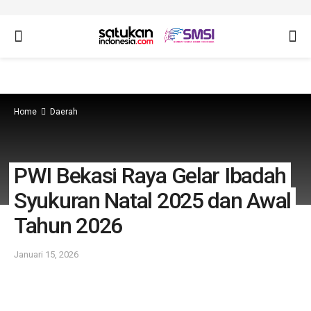
Home
Daerah
PWI Bekasi Raya Gelar Ibadah
Syukuran Natal 2025 dan Awal
Tahun 2026
Januari 15, 2026