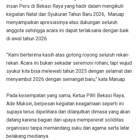
insan Pers di Bekasi Raya yang hadir dalam mengikuti
kegiatan Natal dan Syukuran Tahun Baru 2026, Maruap
menyampaikan apresiasinya atas dukungan seluruh
anggota sehingga acara ini dapat terlaksana dengan baik
di awal tahun 2026.
‎”Kami berterima kasih atas gotong royong seluruh rekan-
rekan. Acara ini bukan sekadar seremoni rohani, tapi wujud
syukur kita bisa melewati tahun 2025 dengan selamat dan
menyambut 2026 dengan semangat baru,” kata Maruap.
‎Pada kesempatan yang sama, Ketua PWI Bekasi Raya,
Ade Muksin, berpesan kegiatan keagamaan seperti ini
supaya terus dipelihara dan dilanjutkan dimasa yang akan
datang karena bagian dari upaya mempererat soliditas
organisasi tanpa memandang suku dan agama serta latar
belakang medianya.