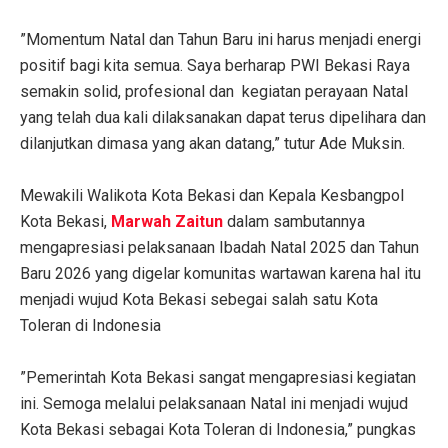
‎”Momentum Natal dan Tahun Baru ini harus menjadi energi
positif bagi kita semua. Saya berharap PWI Bekasi Raya
semakin solid, profesional dan kegiatan perayaan Natal
yang telah dua kali dilaksanakan dapat terus dipelihara dan
dilanjutkan dimasa yang akan datang,” tutur Ade Muksin.
‎Mewakili Walikota Kota Bekasi dan Kepala Kesbangpol
Kota Bekasi,
Marwah Zaitun
dalam sambutannya
mengapresiasi pelaksanaan Ibadah Natal 2025 dan Tahun
Baru 2026 yang digelar komunitas wartawan karena hal itu
menjadi wujud Kota Bekasi sebegai salah satu Kota
Toleran di Indonesia
‎”Pemerintah Kota Bekasi sangat mengapresiasi kegiatan
ini. Semoga melalui pelaksanaan Natal ini menjadi wujud
Kota Bekasi sebagai Kota Toleran di Indonesia,” pungkas