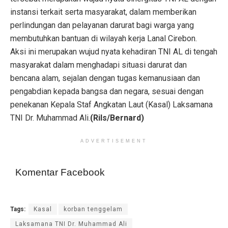
instansi terkait serta masyarakat, dalam memberikan
perlindungan dan pelayanan darurat bagi warga yang
membutuhkan bantuan di wilayah kerja Lanal Cirebon.
Aksi ini merupakan wujud nyata kehadiran TNI AL di tengah
masyarakat dalam menghadapi situasi darurat dan
bencana alam, sejalan dengan tugas kemanusiaan dan
pengabdian kepada bangsa dan negara, sesuai dengan
penekanan Kepala Staf Angkatan Laut (Kasal) Laksamana
TNI Dr. Muhammad Ali.
(Rils/Bernard)
ADVERTISEMENT
Komentar Facebook
Tags:
Kasal
korban tenggelam
Laksamana TNI Dr. Muhammad Ali