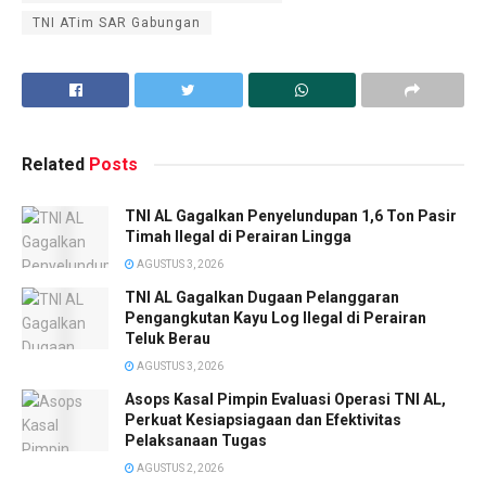
TNI ATim SAR Gabungan
Related
Posts
TNI AL Gagalkan Penyelundupan 1,6 Ton Pasir
Timah Ilegal di Perairan Lingga
AGUSTUS 3, 2026
TNI AL Gagalkan Dugaan Pelanggaran
Pengangkutan Kayu Log Ilegal di Perairan
Teluk Berau
AGUSTUS 3, 2026
Asops Kasal Pimpin Evaluasi Operasi TNI AL,
Perkuat Kesiapsiagaan dan Efektivitas
Pelaksanaan Tugas
AGUSTUS 2, 2026