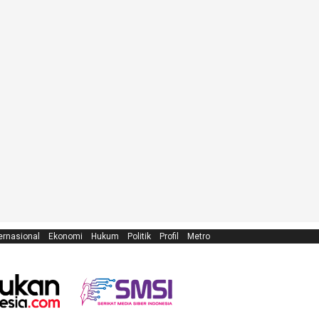
ernasional
Ekonomi
Hukum
Politik
Profil
Metro