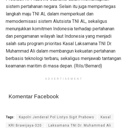
sistem pertahanan negara. Selain itu juga mempertegas
langkah maju TNI AL dalam memperkuat dan
memodernisasi sistem Alutsista TNI AL, sekaligus
menunjukkan komitmen Indonesia terhadap pertahanan
dan pengamanan wilayah laut Indonesia yang menjadi
salah satu program prioritas Kasal Laksamana TNI Dr.
Muhammad Ali dalam membangun kekuatan pertahanan
berbasis teknologi terbaru, sekaligus menjawab tantangan
keamanan maritim di masa depan. (Rils/Bernard)
ADVERTISEMENT
Komentar Facebook
Tags:
Kapolri Jenderal Pol Listyo Sigit Prabowo
Kasal
KRI Brawijaya-320
Laksamana TNI Dr. Muhammad Ali