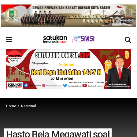
Home
Nasional
Hasto Bela Megawati soal