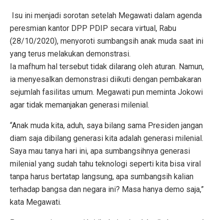
Isu ini menjadi sorotan setelah Megawati dalam agenda
peresmian kantor DPP PDIP secara virtual, Rabu
(28/10/2020), menyoroti sumbangsih anak muda saat ini
yang terus melakukan demonstrasi.
Ia mafhum hal tersebut tidak dilarang oleh aturan. Namun,
ia menyesalkan demonstrasi diikuti dengan pembakaran
sejumlah fasilitas umum. Megawati pun meminta Jokowi
agar tidak memanjakan generasi milenial.
“Anak muda kita, aduh, saya bilang sama Presiden jangan
diam saja dibilang generasi kita adalah generasi milenial.
Saya mau tanya hari ini, apa sumbangsihnya generasi
milenial yang sudah tahu teknologi seperti kita bisa viral
tanpa harus bertatap langsung, apa sumbangsih kalian
terhadap bangsa dan negara ini? Masa hanya demo saja,”
kata Megawati.