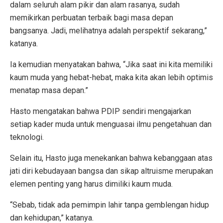
dalam seluruh alam pikir dan alam rasanya, sudah
memikirkan perbuatan terbaik bagi masa depan
bangsanya. Jadi, melihatnya adalah perspektif sekarang,”
katanya.
Ia kemudian menyatakan bahwa, “Jika saat ini kita memiliki
kaum muda yang hebat-hebat, maka kita akan lebih optimis
menatap masa depan.”
Hasto mengatakan bahwa PDIP sendiri mengajarkan
setiap kader muda untuk menguasai ilmu pengetahuan dan
teknologi.
Selain itu, Hasto juga menekankan bahwa kebanggaan atas
jati diri kebudayaan bangsa dan sikap altruisme merupakan
elemen penting yang harus dimiliki kaum muda.
“Sebab, tidak ada pemimpin lahir tanpa gemblengan hidup
dan kehidupan,” katanya.