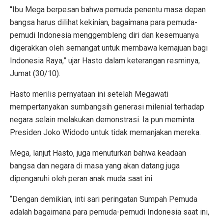
“Ibu Mega berpesan bahwa pemuda penentu masa depan
bangsa harus dilihat kekinian, bagaimana para pemuda-
pemudi Indonesia menggembleng diri dan kesemuanya
digerakkan oleh semangat untuk membawa kemajuan bagi
Indonesia Raya,” ujar Hasto dalam keterangan resminya,
Jumat (30/10).
Hasto merilis pernyataan ini setelah Megawati
mempertanyakan sumbangsih generasi milenial terhadap
negara selain melakukan demonstrasi. Ia pun meminta
Presiden Joko Widodo untuk tidak memanjakan mereka.
Mega, lanjut Hasto, juga menuturkan bahwa keadaan
bangsa dan negara di masa yang akan datang juga
dipengaruhi oleh peran anak muda saat ini.
“Dengan demikian, inti sari peringatan Sumpah Pemuda
adalah bagaimana para pemuda-pemudi Indonesia saat ini,