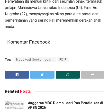
Pernyataan itu menuai kritik dari sejumlah pihak, termasuk
pelajar. Mahasiswa Universitas Indonesia (UI), Fajar Adi
Nugroho (22), menyayangkan sikap para elite partai dan
pemerintahan yang sering kali meremehkan gerakan anak
muda.
Komentar Facebook
Tags:
Megawati Soekarnoputri
PDIP
Related
Posts
Anggaran MBG Diambil dari Pos Pendidikan di
APBN 2026