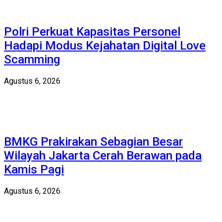
Polri Perkuat Kapasitas Personel
Hadapi Modus Kejahatan Digital Love
Scamming
Agustus 6, 2026
BMKG Prakirakan Sebagian Besar
Wilayah Jakarta Cerah Berawan pada
Kamis Pagi
Agustus 6, 2026