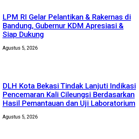
LPM RI Gelar Pelantikan & Rakernas di
Bandung, Gubernur KDM Apresiasi &
Siap Dukung
Agustus 5, 2026
DLH Kota Bekasi Tindak Lanjuti Indikasi
Pencemaran Kali Cileungsi Berdasarkan
Hasil Pemantauan dan Uji Laboratorium
Agustus 5, 2026