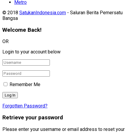
Metro
© 2018
SatukanIndonesia.com
- Saluran Berita Pemersatu
Bangsa
Welcome Back!
OR
Login to your account below
Remember Me
Forgotten Password?
Retrieve your password
Please enter your username or email address to reset your