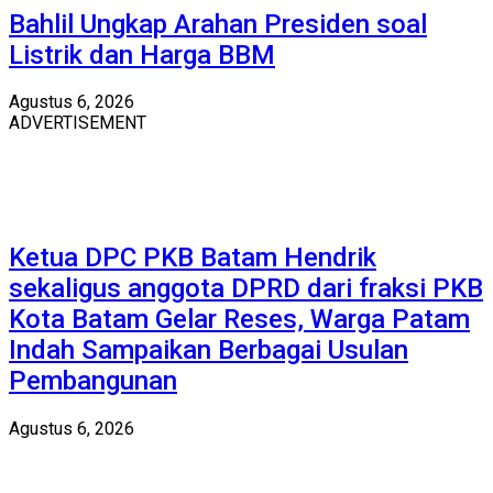
Bahlil Ungkap Arahan Presiden soal
Listrik dan Harga BBM
Agustus 6, 2026
ADVERTISEMENT
Ketua DPC PKB Batam Hendrik
sekaligus anggota DPRD dari fraksi PKB
Kota Batam Gelar Reses, Warga Patam
Indah Sampaikan Berbagai Usulan
Pembangunan
Agustus 6, 2026