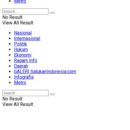
Metro
No Result
View All Result
Nasional
Internasional
Politik
Hukum
Ekonomi
Ragam Info
Daerah
GALERI SatukanIndonesia.com
Infografis
Metro
No Result
View All Result