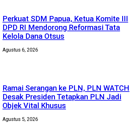
Perkuat SDM Papua, Ketua Komite III
DPD RI Mendorong Reformasi Tata
Kelola Dana Otsus
Agustus 6, 2026
Ramai Serangan ke PLN, PLN WATCH
Desak Presiden Tetapkan PLN Jadi
Objek Vital Khusus
Agustus 5, 2026