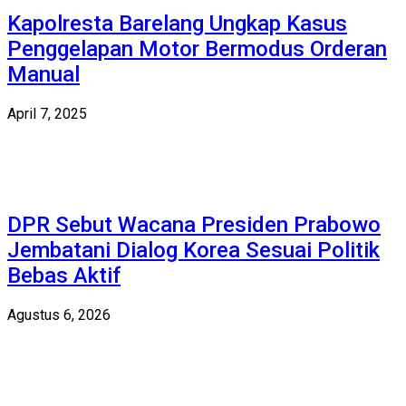
Kapolresta Barelang Ungkap Kasus
Penggelapan Motor Bermodus Orderan
Manual
April 7, 2025
DPR Sebut Wacana Presiden Prabowo
Jembatani Dialog Korea Sesuai Politik
Bebas Aktif
Agustus 6, 2026