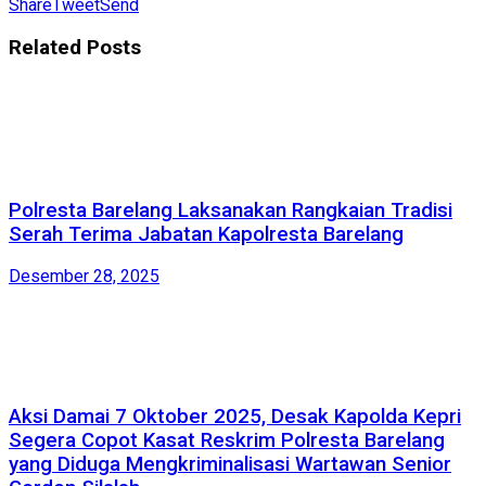
Share
Tweet
Send
Related
Posts
Polresta Barelang Laksanakan Rangkaian Tradisi
Serah Terima Jabatan Kapolresta Barelang
Desember 28, 2025
Aksi Damai 7 Oktober 2025, Desak Kapolda Kepri
Segera Copot Kasat Reskrim Polresta Barelang
yang Diduga Mengkriminalisasi Wartawan Senior