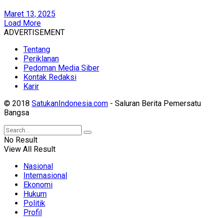
Maret 13, 2025
Load More
ADVERTISEMENT
Tentang
Periklanan
Pedoman Media Siber
Kontak Redaksi
Karir
© 2018
SatukanIndonesia.com
- Saluran Berita Pemersatu
Bangsa
No Result
View All Result
Nasional
Internasional
Ekonomi
Hukum
Politik
Profil