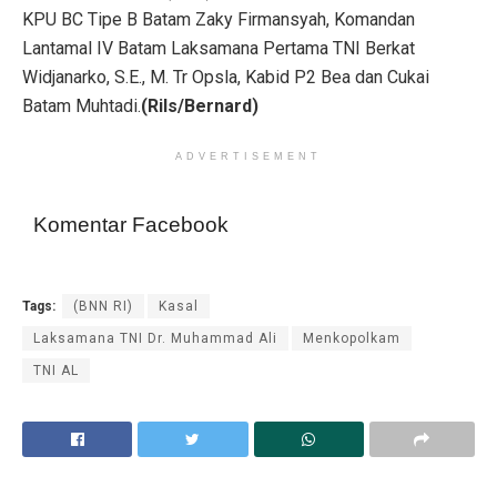
KPU BC Tipe B Batam Zaky Firmansyah, Komandan
Lantamal IV Batam Laksamana Pertama TNI Berkat
Widjanarko, S.E., M. Tr Opsla, Kabid P2 Bea dan Cukai
Batam Muhtadi.
(Rils/Bernard)
ADVERTISEMENT
Komentar Facebook
Tags:
(BNN RI)
Kasal
Laksamana TNI Dr. Muhammad Ali
Menkopolkam
TNI AL