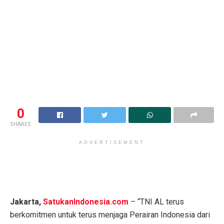
0
SHARES
ADVERTISEMENT
Jakarta,
SatukanIndonesia.com
– “TNI AL terus
berkomitmen untuk terus menjaga Perairan Indonesia dari