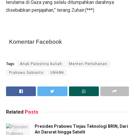
terutama di Gaza yang selalu ditumpahkan darahnya
disebabkan penjajahan,” terang Zuhair.(***)
Komentar Facebook
Tags:
Anak Palestina kuliah
Menteri Pertahanan
Prabowo Subianto
UNHAN
Related
Posts
Presiden Prabowo Tinjau Teknologi BRIN, Dari
Air Darurat hingga Satelit