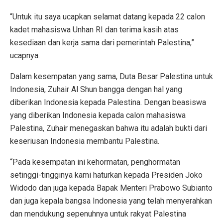
“Untuk itu saya ucapkan selamat datang kepada 22 calon
kadet mahasiswa Unhan RI dan terima kasih atas
kesediaan dan kerja sama dari pemerintah Palestina,”
ucapnya.
Dalam kesempatan yang sama, Duta Besar Palestina untuk
Indonesia, Zuhair Al Shun bangga dengan hal yang
diberikan Indonesia kepada Palestina. Dengan beasiswa
yang diberikan Indonesia kepada calon mahasiswa
Palestina, Zuhair menegaskan bahwa itu adalah bukti dari
keseriusan Indonesia membantu Palestina.
“Pada kesempatan ini kehormatan, penghormatan
setinggi-tingginya kami haturkan kepada Presiden Joko
Widodo dan juga kepada Bapak Menteri Prabowo Subianto
dan juga kepala bangsa Indonesia yang telah menyerahkan
dan mendukung sepenuhnya untuk rakyat Palestina