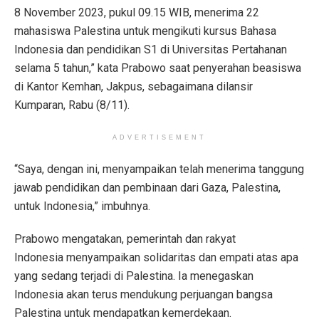
8 November 2023, pukul 09.15 WIB, menerima 22
mahasiswa Palestina untuk mengikuti kursus Bahasa
Indonesia dan pendidikan S1 di Universitas Pertahanan
selama 5 tahun,” kata Prabowo saat penyerahan beasiswa
di Kantor Kemhan, Jakpus, sebagaimana dilansir
Kumparan, Rabu (8/11).
ADVERTISEMENT
“Saya, dengan ini, menyampaikan telah menerima tanggung
jawab pendidikan dan pembinaan dari Gaza, Palestina,
untuk Indonesia,” imbuhnya.
Prabowo mengatakan, pemerintah dan rakyat
Indonesia menyampaikan solidaritas dan empati atas apa
yang sedang terjadi di Palestina. Ia menegaskan
Indonesia akan terus mendukung perjuangan bangsa
Palestina untuk mendapatkan kemerdekaan.