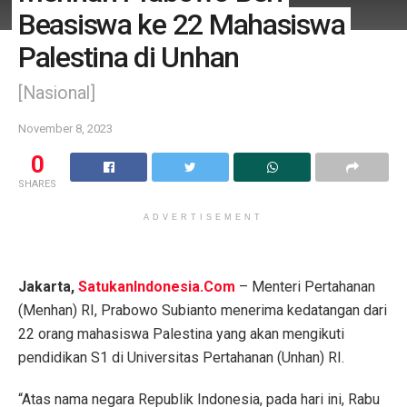
Beasiswa ke 22 Mahasiswa
Palestina di Unhan
[Nasional]
November 8, 2023
0
SHARES
ADVERTISEMENT
Jakarta,
SatukanIndonesia.Com
– Menteri Pertahanan
(Menhan) RI, Prabowo Subianto menerima kedatangan dari
22 orang mahasiswa Palestina yang akan mengikuti
pendidikan S1 di Universitas Pertahanan (Unhan) RI.
“Atas nama negara Republik Indonesia, pada hari ini, Rabu