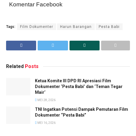
Komentar Facebook
Tags:
Film Dokumenter
Harun Barangan
Pesta Babi
Related
Posts
Ketua Komite III DPD RI Apresiasi Film
Dokumenter ‘Pesta Babi’ dan ‘Teman Tegar
Mair’
MEI 28, 2026
TNI Ingatkan Potensi Dampak Pemutaran Film
Dokumenter “Pesta Babi”
MEI 16, 2026