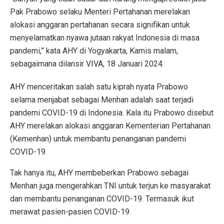
Pak Prabowo selaku Menteri Pertahanan merelakan
alokasi anggaran pertahanan secara signifikan untuk
menyelamatkan nyawa jutaan rakyat Indonesia di masa
pandemi,” kata AHY di Yogyakarta, Kamis malam,
sebagaimana dilansir VIVA, 18 Januari 2024.
AHY menceritakan salah satu kiprah nyata Prabowo
selama menjabat sebagai Menhan adalah saat terjadi
pandemi COVID-19 di Indonesia. Kala itu Prabowo disebut
AHY merelakan alokasi anggaran Kementerian Pertahanan
(Kemenhan) untuk membantu penanganan pandemi
COVID-19.
Tak hanya itu, AHY membeberkan Prabowo sebagai
Menhan juga mengerahkan TNI untuk terjun ke masyarakat
dan membantu penanganan COVID-19. Termasuk ikut
merawat pasien-pasien COVID-19.