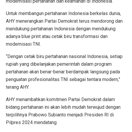
modernisasi pertahanan dan keamanan di Indonesia.
Untuk membangun pertahanan Indonesia berkelas dunia,
AHY menerangkan Partai Demokrat terus mendorong dan
mendukung pertahanan Indonesia dengan mendukung
adanya blue print atau cetak biru transformasi dan
modernisasi TNI.
“Dengan cetak biru pertahanan nasional Indonesia, setiap
rupiah yang dibelanjakan pemerintah dalam program
pertahanan akan benar-benar berdampak langsung pada
penguatan profesionalitas TNI sebagai tentara modern,”
terang AHY.
AHY menambahkan komitmen Partai Demokrat dalam
bidang pertahanan ini akan lebih mudah terwujud dengan
terpilihnya Prabowo Subianto menjadi Presiden RI di
Pilpres 2024 mendatang.