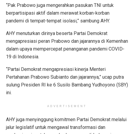
“Pak Prabowo juga mengerahkan pasukan TNI untuk
berpartisipasi aktif dalam merawat korban-korban
pandemi di tempat-tempat isolasi,” sambung AHY.
AHY menuturkan dirinya beserta Partai Demokrat
mengapresiasi peran Prabowo dan jajarannya di Kemenhan
dalam upaya mempercepat penanganan pandemi COVID-
19 di Indonesia.
“Partai Demokrat mengapresiasi kinerja Menteri
Pertahanan Prabowo Subianto dan jajarannya,” ucap putra
sulung Presiden RI ke 6 Susilo Bambang Yudhoyono (SBY)
ini.
ADVERTISEMENT
AHY juga menyinggung komitmen Partai Demokrat melalui
jalur legislatif untuk mengawal transformasi dan