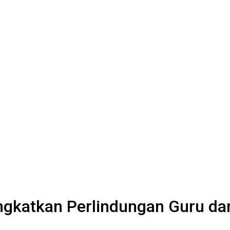
gkatkan Perlindungan Guru da