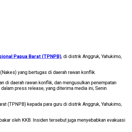
ional Papua Barat (TPNPB)
, di distrik Anggruk, Yahukimo,
Nakes) yang bertugas di daerah rawan konflik.
n di daerah rawan konflik, dan mengusulkan penempatan
dalam press release, yang diterima media ini, Senin
t (TPNPB) kepada para guru di distrik Anggruk, Yahukimo,
ibakar oleh KKB. Insiden tersebut juga menyebabkan evakuasi