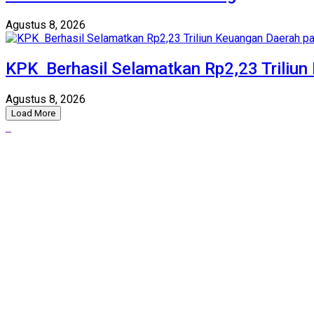
Agustus 8, 2026
KPK Berhasil Selamatkan Rp2,23 Triliu
Agustus 8, 2026
Load More