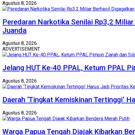
Agustus 8, 2026
Peredaran Narkotika Senilai Rp3,2 Miliar
Juanda
Agustus 8, 2026
ADVERTISEMENT
Jelang HUT Ke-40 PPAL, Ketum PPAL Pim
Agustus 8, 2026
Daerah ‘Tingkat Kemiskinan Tertinggi’ Ha
Agustus 8, 2026
Warga Papua Tengah Diajak Kibarkan Be