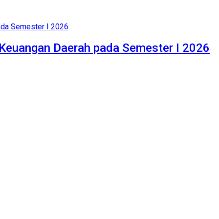
n Keuangan Daerah pada Semester I 2026