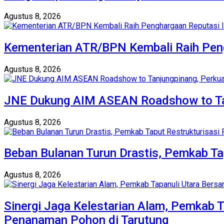
Agustus 8, 2026
Kementerian ATR/BPN Kembali Raih Peng
Agustus 8, 2026
JNE Dukung AIM ASEAN Roadshow to Tan
Agustus 8, 2026
Beban Bulanan Turun Drastis, Pemkab Tap
Agustus 8, 2026
Sinergi Jaga Kelestarian Alam, Pemkab 
Penanaman Pohon di Tarutung