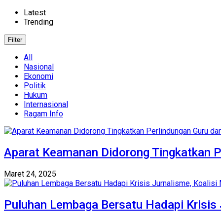
Latest
Trending
Filter
All
Nasional
Ekonomi
Politik
Hukum
Internasional
Ragam Info
Aparat Keamanan Didorong Tingkatkan P
Maret 24, 2025
Puluhan Lembaga Bersatu Hadapi Krisis 