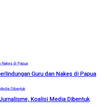
erlindungan Guru dan Nakes di Papua
Jurnalisme, Koalisi Media Dibentuk