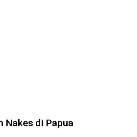
n Nakes di Papua