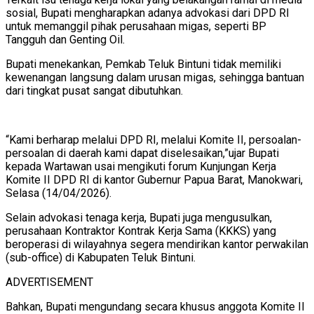
sosial, Bupati mengharapkan adanya advokasi dari DPD RI
untuk memanggil pihak perusahaan migas, seperti BP
Tangguh dan Genting Oil.
Bupati menekankan, Pemkab Teluk Bintuni tidak memiliki
kewenangan langsung dalam urusan migas, sehingga bantuan
dari tingkat pusat sangat dibutuhkan.
“Kami berharap melalui DPD RI, melalui Komite II, persoalan-
persoalan di daerah kami dapat diselesaikan,”ujar Bupati
kepada Wartawan usai mengikuti forum Kunjungan Kerja
Komite II DPD RI di kantor Gubernur Papua Barat, Manokwari,
Selasa (14/04/2026).
Selain advokasi tenaga kerja, Bupati juga mengusulkan,
perusahaan Kontraktor Kontrak Kerja Sama (KKKS) yang
beroperasi di wilayahnya segera mendirikan kantor perwakilan
(sub-office) di Kabupaten Teluk Bintuni.
ADVERTISEMENT
Bahkan, Bupati mengundang secara khusus anggota Komite II