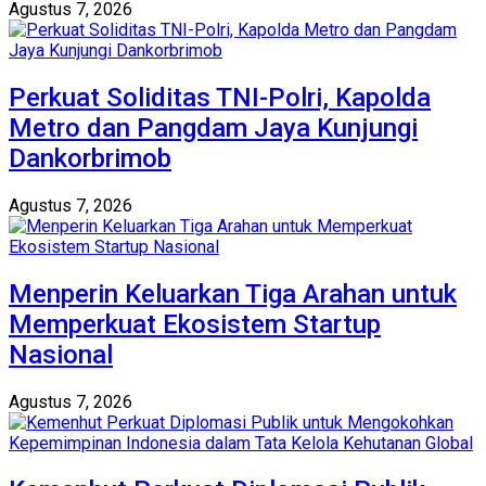
Agustus 7, 2026
Perkuat Soliditas TNI-Polri, Kapolda
Metro dan Pangdam Jaya Kunjungi
Dankorbrimob
Agustus 7, 2026
Menperin Keluarkan Tiga Arahan untuk
Memperkuat Ekosistem Startup
Nasional
Agustus 7, 2026