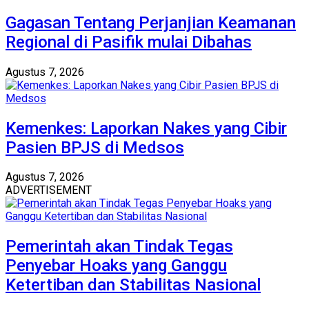
Gagasan Tentang Perjanjian Keamanan
Regional di Pasifik mulai Dibahas
Agustus 7, 2026
Kemenkes: Laporkan Nakes yang Cibir
Pasien BPJS di Medsos
Agustus 7, 2026
ADVERTISEMENT
Pemerintah akan Tindak Tegas
Penyebar Hoaks yang Ganggu
Ketertiban dan Stabilitas Nasional