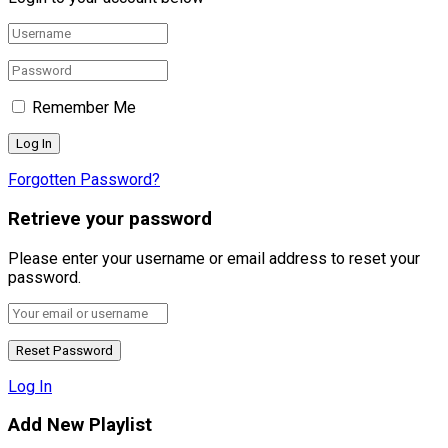
Remember Me
Forgotten Password?
Retrieve your password
Please enter your username or email address to reset your
password.
Log In
Add New Playlist