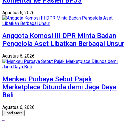
Komentar ke Pasien BPJS
Agustus 6, 2026
Anggota Komosi III DPR Minta Badan
Pengelola Aset Libatkan Berbagai Unsur
Agustus 6, 2026
Menkeu Purbaya Sebut Pajak
Marketplace Ditunda demi Jaga Daya
Beli
Agustus 6, 2026
Load More