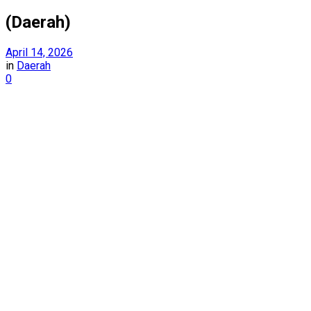
(Daerah)
April 14, 2026
in
Daerah
0