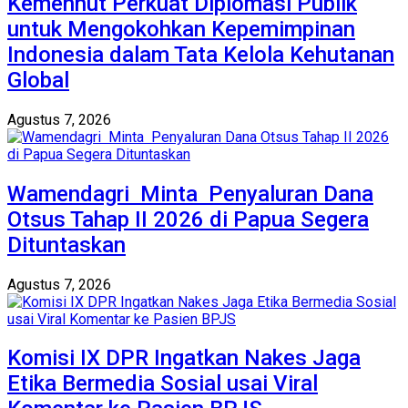
Kemenhut Perkuat Diplomasi Publik
untuk Mengokohkan Kepemimpinan
Indonesia dalam Tata Kelola Kehutanan
Global
Agustus 7, 2026
Wamendagri Minta Penyaluran Dana
Otsus Tahap II 2026 di Papua Segera
Dituntaskan
Agustus 7, 2026
Komisi IX DPR Ingatkan Nakes Jaga
Etika Bermedia Sosial usai Viral