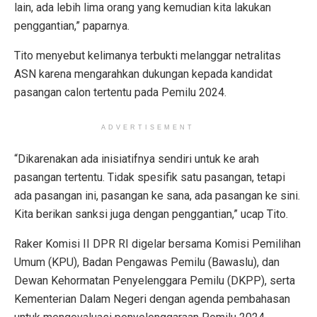
lain, ada lebih lima orang yang kemudian kita lakukan
penggantian,” paparnya.
Tito menyebut kelimanya terbukti melanggar netralitas
ASN karena mengarahkan dukungan kepada kandidat
pasangan calon tertentu pada Pemilu 2024.
ADVERTISEMENT
“Dikarenakan ada inisiatifnya sendiri untuk ke arah
pasangan tertentu. Tidak spesifik satu pasangan, tetapi
ada pasangan ini, pasangan ke sana, ada pasangan ke sini.
Kita berikan sanksi juga dengan penggantian,” ucap Tito.
Raker Komisi II DPR RI digelar bersama Komisi Pemilihan
Umum (KPU), Badan Pengawas Pemilu (Bawaslu), dan
Dewan Kehormatan Penyelenggara Pemilu (DKPP), serta
Kementerian Dalam Negeri dengan agenda pembahasan