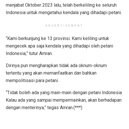
menjabat Oktober 2023 lalu, telah berkeliling ke seluruh
Indonesia untuk mengetahui kendala yang dihadapi petani.
ADVERTISEMENT
“Kami berkunjung ke 13 provinsi. Kami keliling untuk
mengecek apa saja kendala yang dihadapi oleh petani
Indonesia,” tutur Amran.
Dirinya pun mengharapkan tidak ada oknum-oknum
tertentu yang akan memanfaatkan dan bahkan
mempolitisasi para petani.
“Tidak boleh ada yang main-main dengan petani Indonesia.
Kalau ada yang sampai mempermainkan, akan berhadapan
dengan menterinya,” tegas Amran.(***)