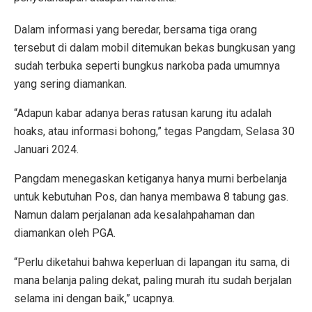
Dalam informasi yang beredar, bersama tiga orang
tersebut di dalam mobil ditemukan bekas bungkusan yang
sudah terbuka seperti bungkus narkoba pada umumnya
yang sering diamankan.
“Adapun kabar adanya beras ratusan karung itu adalah
hoaks, atau informasi bohong,” tegas Pangdam, Selasa 30
Januari 2024.
Pangdam menegaskan ketiganya hanya murni berbelanja
untuk kebutuhan Pos, dan hanya membawa 8 tabung gas.
Namun dalam perjalanan ada kesalahpahaman dan
diamankan oleh PGA.
“Perlu diketahui bahwa keperluan di lapangan itu sama, di
mana belanja paling dekat, paling murah itu sudah berjalan
selama ini dengan baik,” ucapnya.