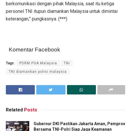
berkomunikasi dengan pihak Malaysia, saat itu ketiga
personel TNI itupun diamankan Malaysia untuk dimintai
keterangan,” pungkasnya. (***)
Komentar Facebook
Tags:
PDRM PGA Malaysia
TNI
TNI diamankan polisi malaysia
Related
Posts
Gubernur DKI Pastikan Jakarta Aman, Pemprov
Bersama TNI-Polri Siap Jaga Keamanan