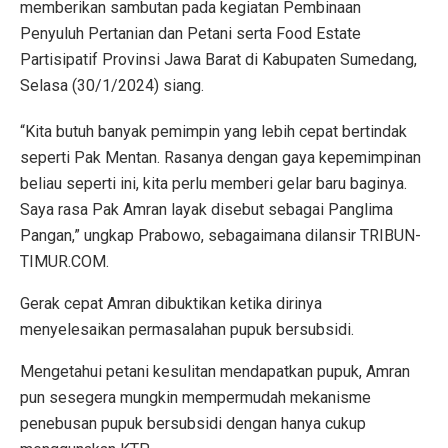
memberikan sambutan pada kegiatan Pembinaan
Penyuluh Pertanian dan Petani serta Food Estate
Partisipatif Provinsi Jawa Barat di Kabupaten Sumedang,
Selasa (30/1/2024) siang.
“Kita butuh banyak pemimpin yang lebih cepat bertindak
seperti Pak Mentan. Rasanya dengan gaya kepemimpinan
beliau seperti ini, kita perlu memberi gelar baru baginya.
Saya rasa Pak Amran layak disebut sebagai Panglima
Pangan,” ungkap Prabowo, sebagaimana dilansir TRIBUN-
TIMUR.COM.
Gerak cepat Amran dibuktikan ketika dirinya
menyelesaikan permasalahan pupuk bersubsidi.
Mengetahui petani kesulitan mendapatkan pupuk, Amran
pun sesegera mungkin mempermudah mekanisme
penebusan pupuk bersubsidi dengan hanya cukup