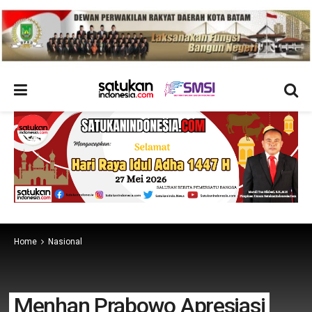
Home
Nasional
Menhan Prabowo Apresiasi