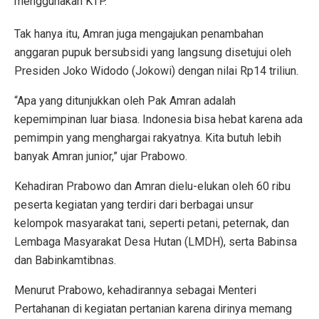
menggunakan KTP.
Tak hanya itu, Amran juga mengajukan penambahan
anggaran pupuk bersubsidi yang langsung disetujui oleh
Presiden Joko Widodo (Jokowi) dengan nilai Rp14 triliun.
“Apa yang ditunjukkan oleh Pak Amran adalah
kepemimpinan luar biasa. Indonesia bisa hebat karena ada
pemimpin yang menghargai rakyatnya. Kita butuh lebih
banyak Amran junior,” ujar Prabowo.
Kehadiran Prabowo dan Amran dielu-elukan oleh 60 ribu
peserta kegiatan yang terdiri dari berbagai unsur
kelompok masyarakat tani, seperti petani, peternak, dan
Lembaga Masyarakat Desa Hutan (LMDH), serta Babinsa
dan Babinkamtibnas.
Menurut Prabowo, kehadirannya sebagai Menteri
Pertahanan di kegiatan pertanian karena dirinya memang