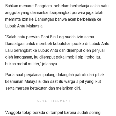
Bahkan menurut Pangdam, sebelum berbelanja salah satu
anggota yang diamankan berpangkat perwira juga telah
meminta izin ke Dansatgas bahwa akan berbelanja ke
Lubuk Antu Malaysia.
“Salah satu perwira Pasi Bin Log sudah izin sama
Dansatgas untuk membeli kebutuhan posko di Lubuk Antu.
Lalu berangkat ke Lubuk Antu dan dijemput oleh penjual
oleh langganan, itu dijemput pakai mobil sipil toko itu,
bukan mobil militer,” jelasnya.
Pada saat perjalanan pulang datanglah patroli dari pihak
keamanan Malaysia, dan saat itu warga sipil yang ikut
serta merasa ketakutan dan melarikan diri.
ADVERTISEMENT
“Anggota tetap berada di tempat karena sudah sering