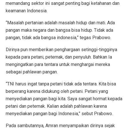
memandang sektor ini sangat penting bagi ketahanan dan
keamanan Indonesia.
“Masalah pertanian adalah masalah hidup dan mati. Ada
pangan maka negara dan bangsa bisa hidup. Tidak ada
pangan, tidak ada bangsa indonesia,” tegas Prabowo.
Dirinya pun memberikan penghargaan setinggi-tingginya
kepada para petani, peternak, dan penyuluh. Bahkan Ia
mengingatkan para tentara untuk menghargai mereka
sebagai pahlawan pangan.
“TNI harus ingat tanpa petani tidak ada tentara. Kita bisa
berperang karena didukung oleh petani. Petani yang
menyediakan pangan bagi kita. Saya sangat hormat kepada
petani dan peternak. Kalian adalah pahlawan karena
menyediakan pangan bagi Indonesia,” sebut Prabowo.
Pada sambutannya, Amran menyampaikan dirinya sejak