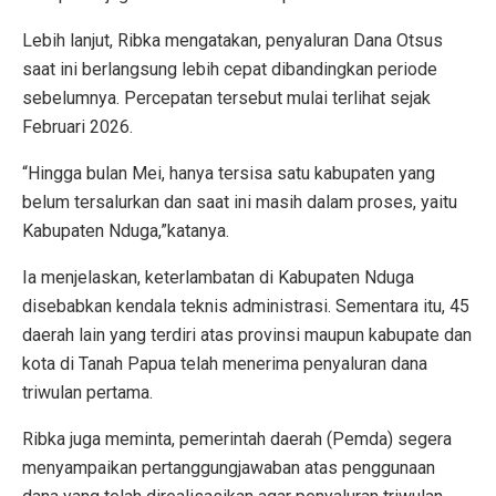
Lebih lanjut, Ribka mengatakan, penyaluran Dana Otsus
saat ini berlangsung lebih cepat dibandingkan periode
sebelumnya. Percepatan tersebut mulai terlihat sejak
Februari 2026.
“Hingga bulan Mei, hanya tersisa satu kabupaten yang
belum tersalurkan dan saat ini masih dalam proses, yaitu
Kabupaten Nduga,”katanya.
Ia menjelaskan, keterlambatan di Kabupaten Nduga
disebabkan kendala teknis administrasi. Sementara itu, 45
daerah lain yang terdiri atas provinsi maupun kabupate dan
kota di Tanah Papua telah menerima penyaluran dana
triwulan pertama.
Ribka juga meminta, pemerintah daerah (Pemda) segera
menyampaikan pertanggungjawaban atas penggunaan