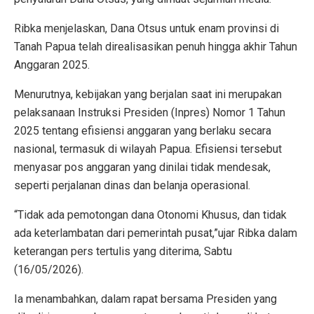
Ribka menjelaskan, Dana Otsus untuk enam provinsi di
Tanah Papua telah direalisasikan penuh hingga akhir Tahun
Anggaran 2025.
Menurutnya, kebijakan yang berjalan saat ini merupakan
pelaksanaan Instruksi Presiden (Inpres) Nomor 1 Tahun
2025 tentang efisiensi anggaran yang berlaku secara
nasional, termasuk di wilayah Papua. Efisiensi tersebut
menyasar pos anggaran yang dinilai tidak mendesak,
seperti perjalanan dinas dan belanja operasional.
“Tidak ada pemotongan dana Otonomi Khusus, dan tidak
ada keterlambatan dari pemerintah pusat,”ujar Ribka dalam
keterangan pers tertulis yang diterima, Sabtu
(16/05/2026).
Ia menambahkan, dalam rapat bersama Presiden yang