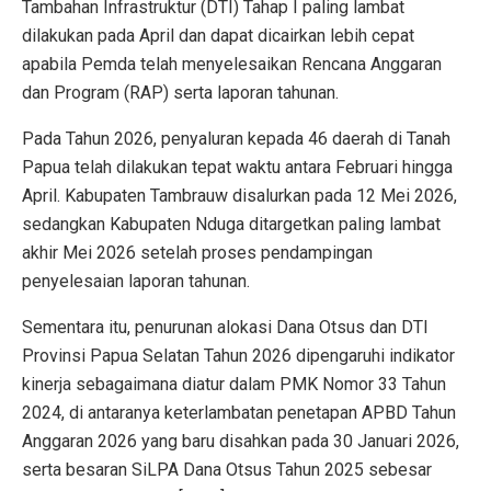
Tambahan Infrastruktur (DTI) Tahap I paling lambat
dilakukan pada April dan dapat dicairkan lebih cepat
apabila Pemda telah menyelesaikan Rencana Anggaran
dan Program (RAP) serta laporan tahunan.
Pada Tahun 2026, penyaluran kepada 46 daerah di Tanah
Papua telah dilakukan tepat waktu antara Februari hingga
April. Kabupaten Tambrauw disalurkan pada 12 Mei 2026,
sedangkan Kabupaten Nduga ditargetkan paling lambat
akhir Mei 2026 setelah proses pendampingan
penyelesaian laporan tahunan.
Sementara itu, penurunan alokasi Dana Otsus dan DTI
Provinsi Papua Selatan Tahun 2026 dipengaruhi indikator
kinerja sebagaimana diatur dalam PMK Nomor 33 Tahun
2024, di antaranya keterlambatan penetapan APBD Tahun
Anggaran 2026 yang baru disahkan pada 30 Januari 2026,
serta besaran SiLPA Dana Otsus Tahun 2025 sebesar