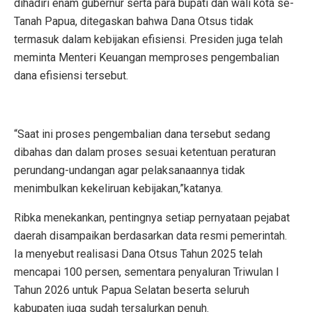
dihadiri enam gubernur serta para bupati dan wali kota se-
Tanah Papua, ditegaskan bahwa Dana Otsus tidak
termasuk dalam kebijakan efisiensi. Presiden juga telah
meminta Menteri Keuangan memproses pengembalian
dana efisiensi tersebut.
“Saat ini proses pengembalian dana tersebut sedang
dibahas dan dalam proses sesuai ketentuan peraturan
perundang-undangan agar pelaksanaannya tidak
menimbulkan kekeliruan kebijakan,”katanya.
Ribka menekankan, pentingnya setiap pernyataan pejabat
daerah disampaikan berdasarkan data resmi pemerintah.
Ia menyebut realisasi Dana Otsus Tahun 2025 telah
mencapai 100 persen, sementara penyaluran Triwulan I
Tahun 2026 untuk Papua Selatan beserta seluruh
kabupaten juga sudah tersalurkan penuh.