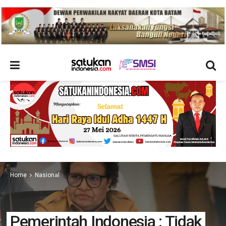
Home
Nasional
Pemerintah Indonesia : Tidak