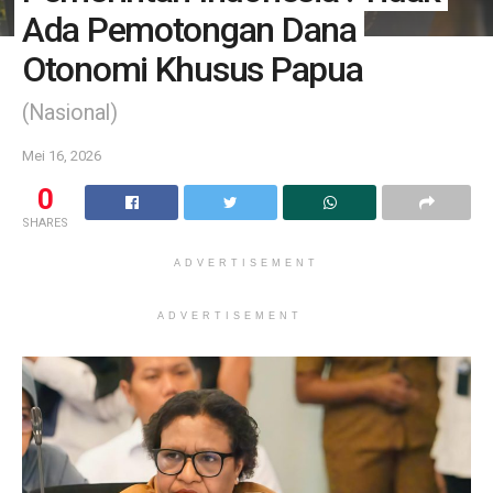
Ada Pemotongan Dana
Otonomi Khusus Papua
(Nasional)
Mei 16, 2026
0
SHARES
ADVERTISEMENT
ADVERTISEMENT