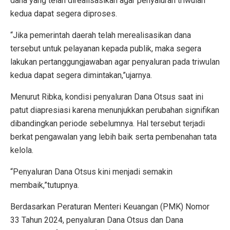
dana yang telah direalisasikan agar penyaluran triwulan
kedua dapat segera diproses.
“Jika pemerintah daerah telah merealisasikan dana
tersebut untuk pelayanan kepada publik, maka segera
lakukan pertanggungjawaban agar penyaluran pada triwulan
kedua dapat segera dimintakan,”ujarnya.
Menurut Ribka, kondisi penyaluran Dana Otsus saat ini
patut diapresiasi karena menunjukkan perubahan signifikan
dibandingkan periode sebelumnya. Hal tersebut terjadi
berkat pengawalan yang lebih baik serta pembenahan tata
kelola.
“Penyaluran Dana Otsus kini menjadi semakin
membaik,”tutupnya.
Berdasarkan Peraturan Menteri Keuangan (PMK) Nomor
33 Tahun 2024, penyaluran Dana Otsus dan Dana