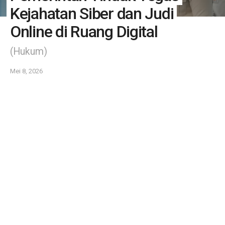
Kejahatan Siber dan Judi
Online di Ruang Digital
(Hukum)
Mei 8, 2026