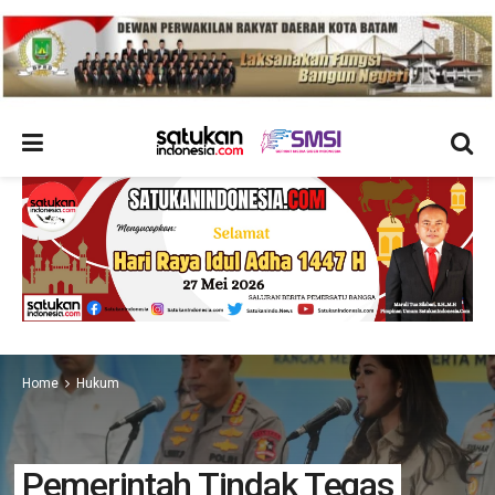
Home
Hukum
Pemerintah Tindak Tegas