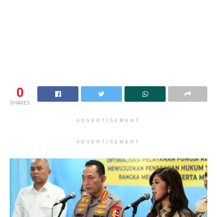
0
SHARES
ADVERTISEMENT
ADVERTISEMENT