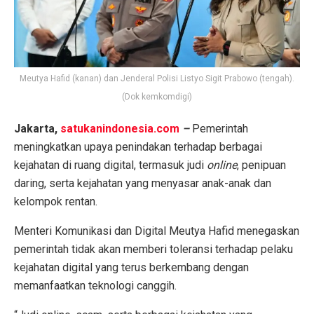
Meutya Hafid (kanan) dan Jenderal Polisi Listyo Sigit Prabowo (tengah).
(Dok kemkomdigi)
Jakarta,
satukanindonesia.com
–
Pemerintah
meningkatkan upaya penindakan terhadap berbagai
kejahatan di ruang digital, termasuk judi
online
, penipuan
daring, serta kejahatan yang menyasar anak-anak dan
kelompok rentan.
Menteri Komunikasi dan Digital Meutya Hafid menegaskan
pemerintah tidak akan memberi toleransi terhadap pelaku
kejahatan digital yang terus berkembang dengan
memanfaatkan teknologi canggih.