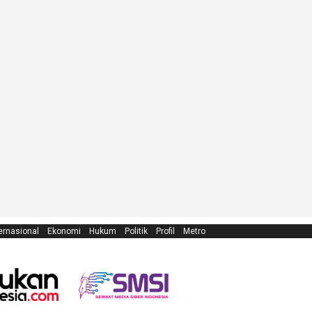
ernasional
Ekonomi
Hukum
Politik
Profil
Metro