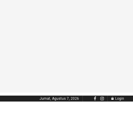
Jumat, Agustus 7, 2026
Login