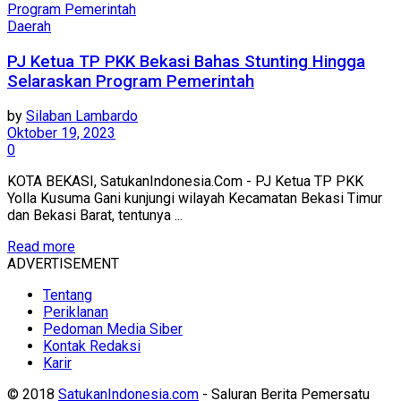
Daerah
PJ Ketua TP PKK Bekasi Bahas Stunting Hingga
Selaraskan Program Pemerintah
by
Silaban Lambardo
Oktober 19, 2023
0
KOTA BEKASI, SatukanIndonesia.Com - PJ Ketua TP PKK
Yolla Kusuma Gani kunjungi wilayah Kecamatan Bekasi Timur
dan Bekasi Barat, tentunya ...
Read more
ADVERTISEMENT
Tentang
Periklanan
Pedoman Media Siber
Kontak Redaksi
Karir
© 2018
SatukanIndonesia.com
- Saluran Berita Pemersatu