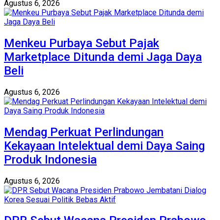
Agustus 6, 2026
Menkeu Purbaya Sebut Pajak
Marketplace Ditunda demi Jaga Daya
Beli
Agustus 6, 2026
Mendag Perkuat Perlindungan
Kekayaan Intelektual demi Daya Saing
Produk Indonesia
Agustus 6, 2026