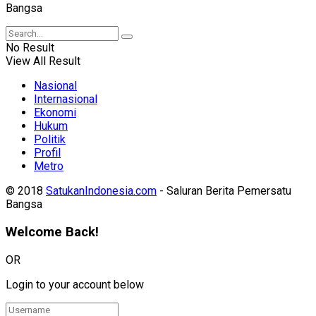
Bangsa
No Result
View All Result
Nasional
Internasional
Ekonomi
Hukum
Politik
Profil
Metro
© 2018
SatukanIndonesia.com
- Saluran Berita Pemersatu
Bangsa
Welcome Back!
OR
Login to your account below