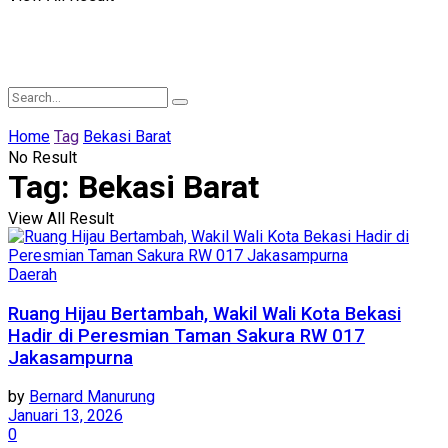
Home
Tag
Bekasi Barat
No Result
Tag:
Bekasi Barat
View All Result
Daerah
Ruang Hijau Bertambah, Wakil Wali Kota Bekasi
Hadir di Peresmian Taman Sakura RW 017
Jakasampurna
by
Bernard Manurung
Januari 13, 2026
0