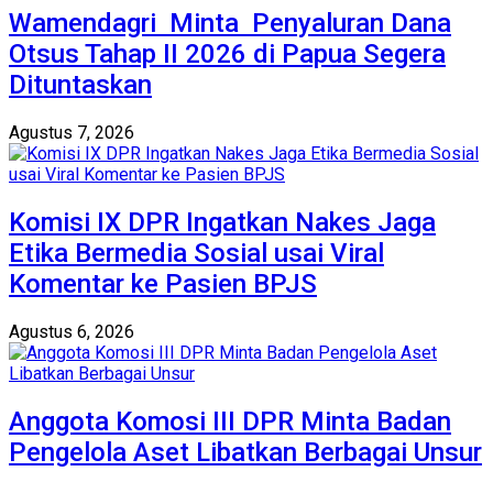
Wamendagri Minta Penyaluran Dana
Otsus Tahap II 2026 di Papua Segera
Dituntaskan
Agustus 7, 2026
Komisi IX DPR Ingatkan Nakes Jaga
Etika Bermedia Sosial usai Viral
Komentar ke Pasien BPJS
Agustus 6, 2026
Anggota Komosi III DPR Minta Badan
Pengelola Aset Libatkan Berbagai Unsur