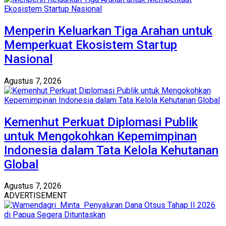
Menperin Keluarkan Tiga Arahan untuk
Memperkuat Ekosistem Startup
Nasional
Agustus 7, 2026
Kemenhut Perkuat Diplomasi Publik
untuk Mengokohkan Kepemimpinan
Indonesia dalam Tata Kelola Kehutanan
Global
Agustus 7, 2026
ADVERTISEMENT