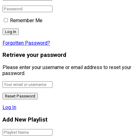
Remember Me
Forgotten Password?
Retrieve your password
Please enter your username or email address to reset your
password.
Log In
Add New Playlist