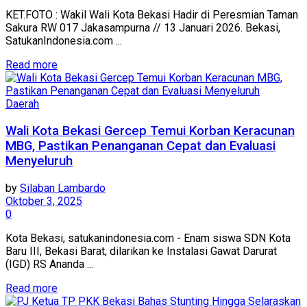
KET.FOTO : Wakil Wali Kota Bekasi Hadir di Peresmian Taman
Sakura RW 017 Jakasampurna // 13 Januari 2026. Bekasi,
SatukanIndonesia.com ...
Read more
Daerah
Wali Kota Bekasi Gercep Temui Korban Keracunan
MBG, Pastikan Penanganan Cepat dan Evaluasi
Menyeluruh
by
Silaban Lambardo
Oktober 3, 2025
0
Kota Bekasi, satukanindonesia.com - Enam siswa SDN Kota
Baru III, Bekasi Barat, dilarikan ke Instalasi Gawat Darurat
(IGD) RS Ananda ...
Read more