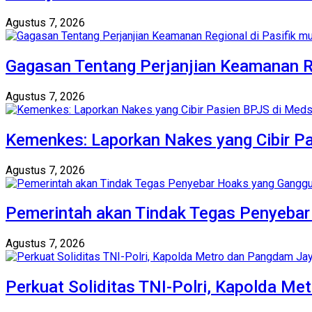
Agustus 7, 2026
Gagasan Tentang Perjanjian Keamanan Re
Agustus 7, 2026
Kemenkes: Laporkan Nakes yang Cibir P
Agustus 7, 2026
Pemerintah akan Tindak Tegas Penyebar 
Agustus 7, 2026
Perkuat Soliditas TNI-Polri, Kapolda M