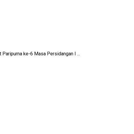
Paripurna ke-6 Masa Persidangan I ...