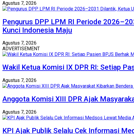
Agustus 7, 2026
Pengurus DPP LPM RI Periode 2026–203
Kunci Indonesia Maju
Agustus 7, 2026
ADVERTISEMENT
Wakil Ketua Komisi IX DPR RI: Setiap 
Agustus 7, 2026
Anggota Komisi XIII DPR Ajak Masyaraka
Agustus 7, 2026
KPI Ajak Publik Selalu Cek Informasi M