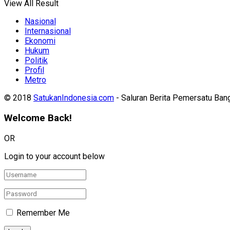
View All Result
Nasional
Internasional
Ekonomi
Hukum
Politik
Profil
Metro
© 2018
SatukanIndonesia.com
- Saluran Berita Pemersatu Ban
Welcome Back!
OR
Login to your account below
Remember Me