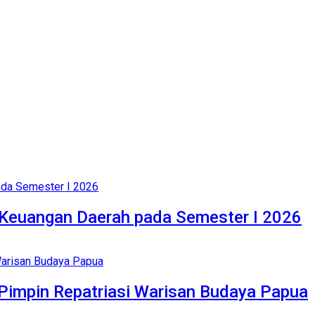
n Keuangan Daerah pada Semester I 2026
Pimpin Repatriasi Warisan Budaya Papua