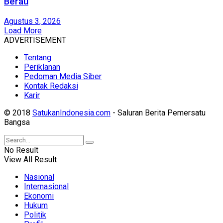
Berau
Agustus 3, 2026
Load More
ADVERTISEMENT
Tentang
Periklanan
Pedoman Media Siber
Kontak Redaksi
Karir
© 2018
SatukanIndonesia.com
- Saluran Berita Pemersatu
Bangsa
No Result
View All Result
Nasional
Internasional
Ekonomi
Hukum
Politik