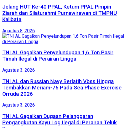
Jelang HUT Ke-40 PPAL, Ketum PPAL Pimpin
Ziarah dan Silaturahmi Purnawirawan di TMPNU
Kalibata
Agustus 8, 2026
TNI AL Gagalkan Penyelundupan 1,6 Ton Pasir
Timah Ilegal di Perairan Lingga
Agustus 3, 2026
TNI AL dan Russian Navy Berlatih Vbss Hingga
Tembakkan Meriam-76 Pada Sea Phase Exercise
Orruda 2026
Agustus 3, 2026
TNI AL Gagalkan Dugaan Pelanggaran
Pengangkutan Kayu Log Ilegal di Perairan Teluk