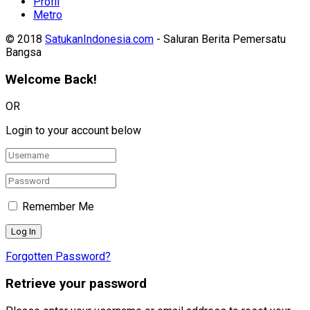
Profil
Metro
© 2018
SatukanIndonesia.com
- Saluran Berita Pemersatu
Bangsa
Welcome Back!
OR
Login to your account below
Remember Me
Forgotten Password?
Retrieve your password