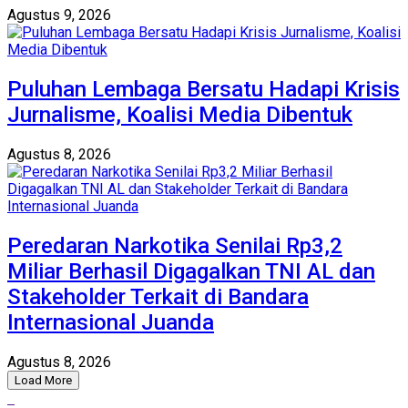
Agustus 9, 2026
Puluhan Lembaga Bersatu Hadapi Krisis
Jurnalisme, Koalisi Media Dibentuk
Agustus 8, 2026
Peredaran Narkotika Senilai Rp3,2
Miliar Berhasil Digagalkan TNI AL dan
Stakeholder Terkait di Bandara
Internasional Juanda
Agustus 8, 2026
Load More