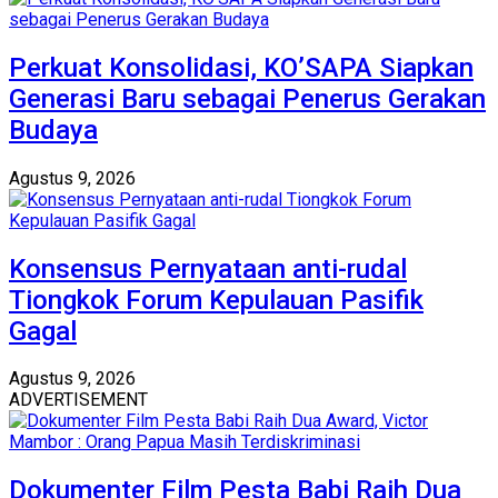
Perkuat Konsolidasi, KO’SAPA Siapkan
Generasi Baru sebagai Penerus Gerakan
Budaya
Agustus 9, 2026
Konsensus Pernyataan anti-rudal
Tiongkok Forum Kepulauan Pasifik
Gagal
Agustus 9, 2026
ADVERTISEMENT
Dokumenter Film Pesta Babi Raih Dua