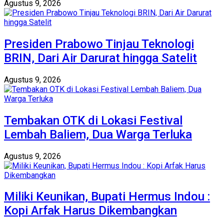
Agustus 9, 2026
Presiden Prabowo Tinjau Teknologi
BRIN, Dari Air Darurat hingga Satelit
Agustus 9, 2026
Tembakan OTK di Lokasi Festival
Lembah Baliem, Dua Warga Terluka
Agustus 9, 2026
Miliki Keunikan, Bupati Hermus Indou :
Kopi Arfak Harus Dikembangkan