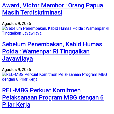
Award, Victor Mambor : Orang Papua
Masih Terdiskriminasi
Agustus 9, 2026
Sebelum Penembakan, Kabid Humas
Polda : Wamenpar RI Tinggalkan
Jayawijaya
Agustus 9, 2026
‎REL-MBG Perkuat Komitmen
Pelaksanaan Program MBG dengan 6
Pilar Kerja