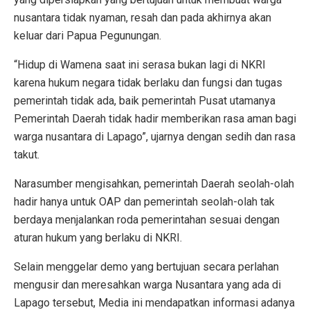
nusantara tidak nyaman, resah dan pada akhirnya akan
keluar dari Papua Pegunungan.
“Hidup di Wamena saat ini serasa bukan lagi di NKRI
karena hukum negara tidak berlaku dan fungsi dan tugas
pemerintah tidak ada, baik pemerintah Pusat utamanya
Pemerintah Daerah tidak hadir memberikan rasa aman bagi
warga nusantara di Lapago”, ujarnya dengan sedih dan rasa
takut.
Narasumber mengisahkan, pemerintah Daerah seolah-olah
hadir hanya untuk OAP dan pemerintah seolah-olah tak
berdaya menjalankan roda pemerintahan sesuai dengan
aturan hukum yang berlaku di NKRI.
Selain menggelar demo yang bertujuan secara perlahan
mengusir dan meresahkan warga Nusantara yang ada di
Lapago tersebut, Media ini mendapatkan informasi adanya