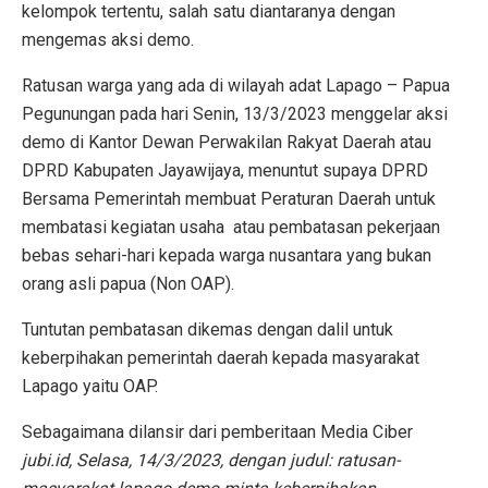
kelompok tertentu, salah satu diantaranya dengan
mengemas aksi demo.
Ratusan warga yang ada di wilayah adat Lapago – Papua
Pegunungan pada hari Senin, 13/3/2023 menggelar aksi
demo di Kantor Dewan Perwakilan Rakyat Daerah atau
DPRD Kabupaten Jayawijaya, menuntut supaya DPRD
Bersama Pemerintah membuat Peraturan Daerah untuk
membatasi kegiatan usaha atau pembatasan pekerjaan
bebas sehari-hari kepada warga nusantara yang bukan
orang asli papua (Non OAP).
Tuntutan pembatasan dikemas dengan dalil untuk
keberpihakan pemerintah daerah kepada masyarakat
Lapago yaitu OAP.
Sebagaimana dilansir dari pemberitaan Media Ciber
jubi.id, Selasa, 14/3/2023, dengan judul: ratusan-