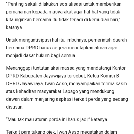
“Penting sekali dilakukan sosialisasi untuk memberikan
pemahaman kepada masyarakat agar hal-hal yang tidak
kita inginkan bersama itu tidak terjadi di kemudian hari,”
katanya.
Untuk mengantisipasi hal itu, imbuhnya, pemerintah daerah
bersama DPRD harus segera menetapkan aturan agar
menjadi dasar hukum bagi semua.
Menanggapi tuntutan aksi massa yang mendatangi Kantor
DPRD Kabupaten Jayawijaya tersebut, Ketua Komisi B
DPRD Jayawijaya, Iwan Asso, menyampaikan terima kasih
atas kehadiran masyarakat Lapago yang mendukung
dewan dalam menjaring aspirasi terkait perda yang sedang
disusun.
“Mau tak mau aturan perda ini harus jadi,” katanya.
Terkait para tukang ojek, Iwan Asso megatakan dalam