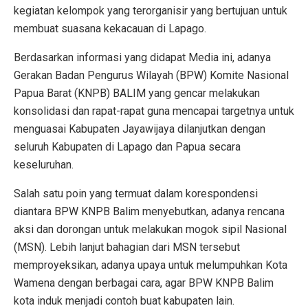
kegiatan kelompok yang terorganisir yang bertujuan untuk
membuat suasana kekacauan di Lapago.
Berdasarkan informasi yang didapat Media ini, adanya
Gerakan Badan Pengurus Wilayah (BPW) Komite Nasional
Papua Barat (KNPB) BALIM yang gencar melakukan
konsolidasi dan rapat-rapat guna mencapai targetnya untuk
menguasai Kabupaten Jayawijaya dilanjutkan dengan
seluruh Kabupaten di Lapago dan Papua secara
keseluruhan.
Salah satu poin yang termuat dalam korespondensi
diantara BPW KNPB Balim menyebutkan, adanya rencana
aksi dan dorongan untuk melakukan mogok sipil Nasional
(MSN). Lebih lanjut bahagian dari MSN tersebut
memproyeksikan, adanya upaya untuk melumpuhkan Kota
Wamena dengan berbagai cara, agar BPW KNPB Balim
kota induk menjadi contoh buat kabupaten lain.