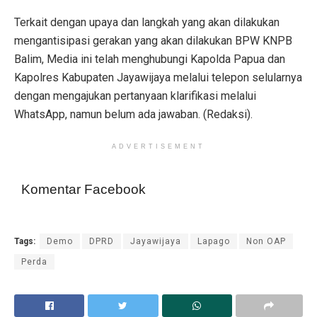
Terkait dengan upaya dan langkah yang akan dilakukan
mengantisipasi gerakan yang akan dilakukan BPW KNPB
Balim, Media ini telah menghubungi Kapolda Papua dan
Kapolres Kabupaten Jayawijaya melalui telepon selularnya
dengan mengajukan pertanyaan klarifikasi melalui
WhatsApp, namun belum ada jawaban. (Redaksi).
ADVERTISEMENT
Komentar Facebook
Tags:
Demo
DPRD
Jayawijaya
Lapago
Non OAP
Perda