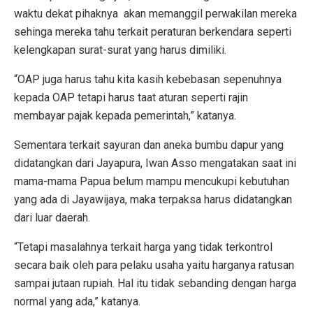
waktu dekat pihaknya akan memanggil perwakilan mereka
sehinga mereka tahu terkait peraturan berkendara seperti
kelengkapan surat-surat yang harus dimiliki.
“OAP juga harus tahu kita kasih kebebasan sepenuhnya
kepada OAP tetapi harus taat aturan seperti rajin
membayar pajak kepada pemerintah,” katanya.
Sementara terkait sayuran dan aneka bumbu dapur yang
didatangkan dari Jayapura, Iwan Asso mengatakan saat ini
mama-mama Papua belum mampu mencukupi kebutuhan
yang ada di Jayawijaya, maka terpaksa harus didatangkan
dari luar daerah.
“Tetapi masalahnya terkait harga yang tidak terkontrol
secara baik oleh para pelaku usaha yaitu harganya ratusan
sampai jutaan rupiah. Hal itu tidak sebanding dengan harga
normal yang ada,” katanya.