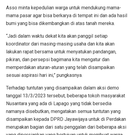
Asso minta kepedulian warga untuk mendukung mama-
mama pasar agar bisa berkarya di tempat ini dan ada hasil
bumi yang bisa dikembangkan di atas tanah mereka.
“Jadi dalam waktu dekat kita akan panggil setiap
koordinator dari masing-masing usaha dan kita akan
lakukan rapat bersama untuk menyatukan pandangan,
pikiran, dan persepsi bagimana kita mengatur dan
memperdakan aturan-aturan yang telah disampaikan
sesuai aspirasi hari ini,” pungkasnya.
Terhadap tuntutan yang disampaikan dalam aksi demo
tanggal 13/3/2023 tersebut, beberapa tokoh masyarakat
Nusantara yang ada di Lapago yang tidak bersedia
namanya disebutkan, mengatakan semua tuntutan yang
disampaikan kepada DPRD Jayawijaya untuk di Perdakan
merupakan bagian dari satu penggalan dari beberapa aksi
yang dipersiapkan yang bertujuan untuk membuat warga