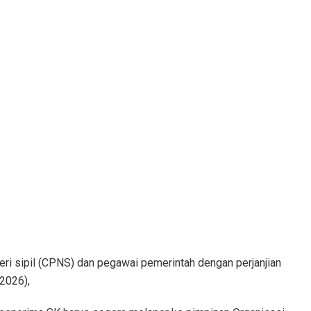
ri sipil (CPNS) dan pegawai pemerintah dengan perjanjian
2026),