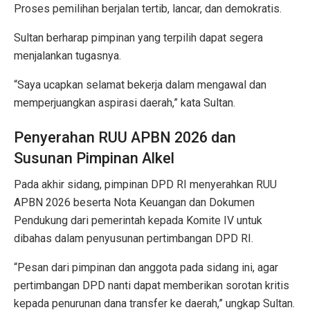
Proses pemilihan berjalan tertib, lancar, dan demokratis.
Sultan berharap pimpinan yang terpilih dapat segera
menjalankan tugasnya.
“Saya ucapkan selamat bekerja dalam mengawal dan
memperjuangkan aspirasi daerah,” kata Sultan.
Penyerahan RUU APBN 2026 dan
Susunan Pimpinan Alkel
Pada akhir sidang, pimpinan DPD RI menyerahkan RUU
APBN 2026 beserta Nota Keuangan dan Dokumen
Pendukung dari pemerintah kepada Komite IV untuk
dibahas dalam penyusunan pertimbangan DPD RI.
“Pesan dari pimpinan dan anggota pada sidang ini, agar
pertimbangan DPD nanti dapat memberikan sorotan kritis
kepada penurunan dana transfer ke daerah,” ungkap Sultan.