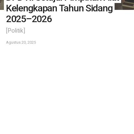
Kelengkapan Tahun Sidang
2025–2026
[Politik]
Agustus 20, 2025