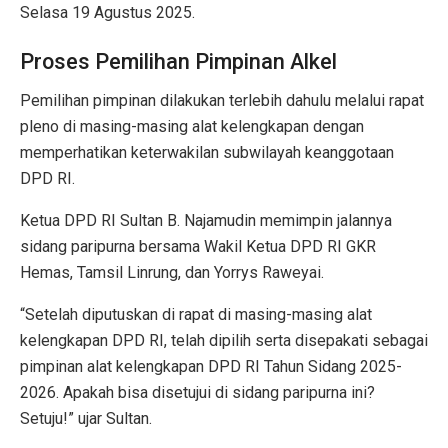
Selasa 19 Agustus 2025.
Proses Pemilihan Pimpinan Alkel
Pemilihan pimpinan dilakukan terlebih dahulu melalui rapat
pleno di masing-masing alat kelengkapan dengan
memperhatikan keterwakilan subwilayah keanggotaan
DPD RI.
Ketua DPD RI Sultan B. Najamudin memimpin jalannya
sidang paripurna bersama Wakil Ketua DPD RI GKR
Hemas, Tamsil Linrung, dan Yorrys Raweyai.
“Setelah diputuskan di rapat di masing-masing alat
kelengkapan DPD RI, telah dipilih serta disepakati sebagai
pimpinan alat kelengkapan DPD RI Tahun Sidang 2025-
2026. Apakah bisa disetujui di sidang paripurna ini?
Setuju!” ujar Sultan.