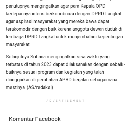
penutupnya mengingatkan agar para Kepala OPD
kedepannya intens berkoordinasi dengan DPRD Langkat
agar aspirasi masyarakat yang mereka bawa dapat
terakomodir dengan baik karena anggota dewan duduk di
lembaga DPRD Langkat untuk menjembatani kepentingan
masyarakat.
Selanjutnya Sribana mengingatkan sisa waktu yang
terbatas di tahun 2023 dapat dilaksanakan dengan sebaik-
baiknya sesuai program dan kegiatan yang telah
dianggarkan di perubahan APBD berjalan sebagaimana
mestinya. (AS/redaksi)
ADVERTISEMENT
Komentar Facebook