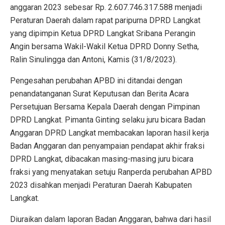
anggaran 2023 sebesar Rp. 2.607.746.317.588 menjadi
Peraturan Daerah dalam rapat paripurna DPRD Langkat
yang dipimpin Ketua DPRD Langkat Sribana Perangin
Angin bersama Wakil-Wakil Ketua DPRD Donny Setha,
Ralin Sinulingga dan Antoni, Kamis (31/8/2023).
Pengesahan perubahan APBD ini ditandai dengan
penandatanganan Surat Keputusan dan Berita Acara
Persetujuan Bersama Kepala Daerah dengan Pimpinan
DPRD Langkat. Pimanta Ginting selaku juru bicara Badan
Anggaran DPRD Langkat membacakan laporan hasil kerja
Badan Anggaran dan penyampaian pendapat akhir fraksi
DPRD Langkat, dibacakan masing-masing juru bicara
fraksi yang menyatakan setuju Ranperda perubahan APBD
2023 disahkan menjadi Peraturan Daerah Kabupaten
Langkat.
Diuraikan dalam laporan Badan Anggaran, bahwa dari hasil