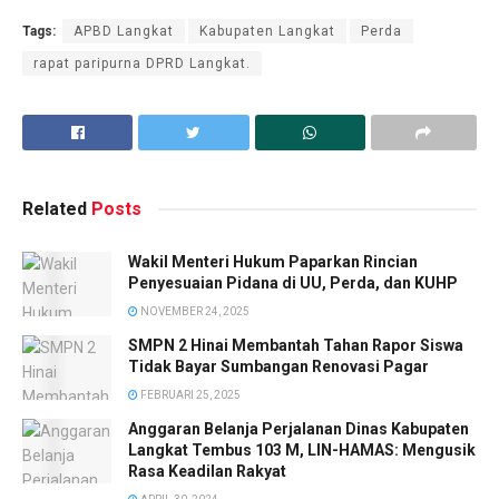
Tags:
APBD Langkat
Kabupaten Langkat
Perda
rapat paripurna DPRD Langkat.
Related
Posts
Wakil Menteri Hukum Paparkan Rincian
Penyesuaian Pidana di UU, Perda, dan KUHP
NOVEMBER 24, 2025
SMPN 2 Hinai Membantah Tahan Rapor Siswa
Tidak Bayar Sumbangan Renovasi Pagar
FEBRUARI 25, 2025
Anggaran Belanja Perjalanan Dinas Kabupaten
Langkat Tembus 103 M, LIN-HAMAS: Mengusik
Rasa Keadilan Rakyat