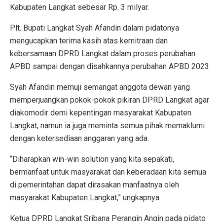
Kabupaten Langkat sebesar Rp. 3 milyar.
Plt. Bupati Langkat Syah Afandin dalam pidatonya
mengucapkan terima kasih atas kemitraan dan
kebersamaan DPRD Langkat dalam proses perubahan
APBD sampai dengan disahkannya perubahan APBD 2023.
Syah Afandin memuji semangat anggota dewan yang
memperjuangkan pokok-pokok pikiran DPRD Langkat agar
diakomodir demi kepentingan masyarakat Kabupaten
Langkat, namun ia juga meminta semua pihak memaklumi
dengan ketersediaan anggaran yang ada.
“Diharapkan win-win solution yang kita sepakati,
bermanfaat untuk masyarakat dan keberadaan kita semua
di pemerintahan dapat dirasakan manfaatnya oleh
masyarakat Kabupaten Langkat,” ungkapnya.
Ketua DPRD Langkat Sribana Perangin Angin pada pidato