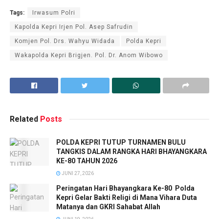
Tags:
Irwasum Polri
Kapolda Kepri Irjen Pol. Asep Safrudin
Komjen Pol. Drs. Wahyu Widada
Polda Kepri
Wakapolda Kepri Brigjen. Pol. Dr. Anom Wibowo
Related
Posts
POLDA KEPRI TUTUP TURNAMEN BULU
TANGKIS DALAM RANGKA HARI BHAYANGKARA
KE-80 TAHUN 2026
JUNI 27, 2026
Peringatan Hari Bhayangkara Ke-80 Polda
Kepri Gelar Bakti Religi di Mana Vihara Duta
Matanya dan GKRI Sahabat Allah