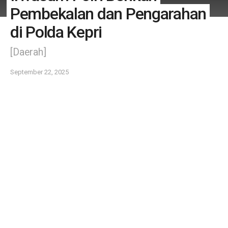
Pembekalan dan Pengarahan
di Polda Kepri
[Daerah]
September 22, 2025