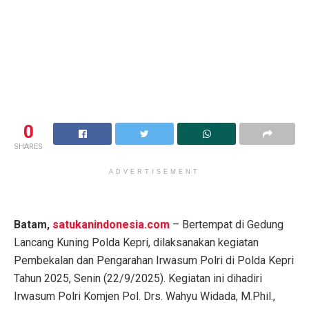
0
SHARES
ADVERTISEMENT
Batam,
satukanindonesia.com
– Bertempat di Gedung
Lancang Kuning Polda Kepri, dilaksanakan kegiatan
Pembekalan dan Pengarahan Irwasum Polri di Polda Kepri
Tahun 2025, Senin (22/9/2025). Kegiatan ini dihadiri
Irwasum Polri Komjen Pol. Drs. Wahyu Widada, M.Phil.,