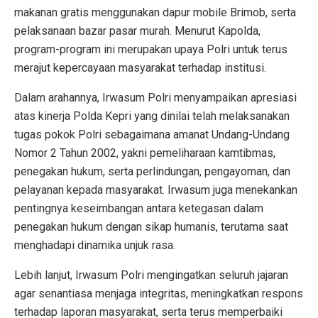
makanan gratis menggunakan dapur mobile Brimob, serta
pelaksanaan bazar pasar murah. Menurut Kapolda,
program-program ini merupakan upaya Polri untuk terus
merajut kepercayaan masyarakat terhadap institusi.
Dalam arahannya, Irwasum Polri menyampaikan apresiasi
atas kinerja Polda Kepri yang dinilai telah melaksanakan
tugas pokok Polri sebagaimana amanat Undang-Undang
Nomor 2 Tahun 2002, yakni pemeliharaan kamtibmas,
penegakan hukum, serta perlindungan, pengayoman, dan
pelayanan kepada masyarakat. Irwasum juga menekankan
pentingnya keseimbangan antara ketegasan dalam
penegakan hukum dengan sikap humanis, terutama saat
menghadapi dinamika unjuk rasa.
Lebih lanjut, Irwasum Polri mengingatkan seluruh jajaran
agar senantiasa menjaga integritas, meningkatkan respons
terhadap laporan masyarakat, serta terus memperbaiki