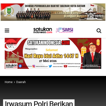
Home
Daerah
Irwasum Polri Berikan