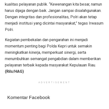
kualitas pelayanan publik. “Kewenangan kita besar, namun
harus dijaga dengan baik. Jangan sampai disalahgunakan.
Dengan integritas dan profesionalitas, Polri akan tetap
menjadi institusi yang dicintai masyarakat,” tegas Irwasum
Polri.
Kegiatan pembekalan dan pengarahan ini menjadi
momentum penting bagi Polda Kepri untuk semakin
meningkatkan kinerja, memperkuat sinergi, serta
menumbuhkan semangat pengabdian dalam memberikan
pelayanan terbaik kepada masyarakat Kepulauan Riau.
(Rils/HAG)
ADVERTISEMENT
Komentar Facebook