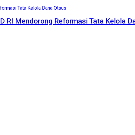
PD RI Mendorong Reformasi Tata Kelola D