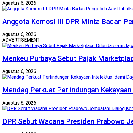
Agustus 6, 2026
Anggota Komosi III DPR Minta Badan Pen
Agustus 6, 2026
ADVERTISEMENT
Menkeu Purbaya Sebut Pajak Marketplac
Agustus 6, 2026
Mendag Perkuat Perlindungan Kekayaan I
Agustus 6, 2026
DPR Sebut Wacana Presiden Prabowo Jemb