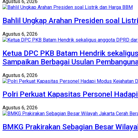
Agustus 6, 2026
Bahlil Ungkap Arahan Presiden soal List
Agustus 6, 2026
Ketua DPC PKB Batam Hendrik sekaligus
Sampaikan Berbagai Usulan Pembangun
Agustus 6, 2026
Polri Perkuat Kapasitas Personel Hadap
Agustus 6, 2026
BMKG Prakirakan Sebagian Besar Wilaya