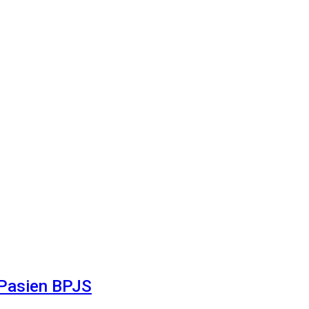
 Pasien BPJS