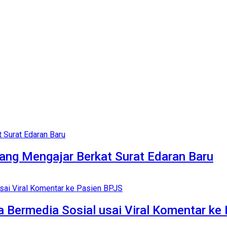
ng Mengajar Berkat Surat Edaran Baru
a Bermedia Sosial usai Viral Komentar ke