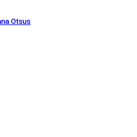
ana Otsus