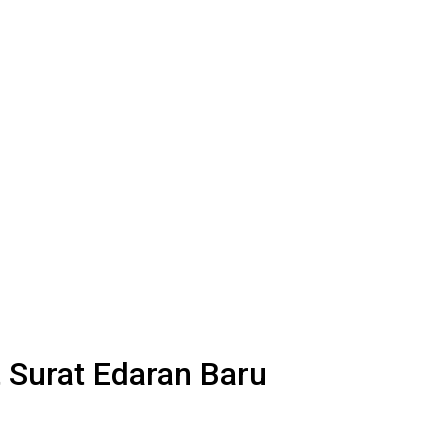
Surat Edaran Baru