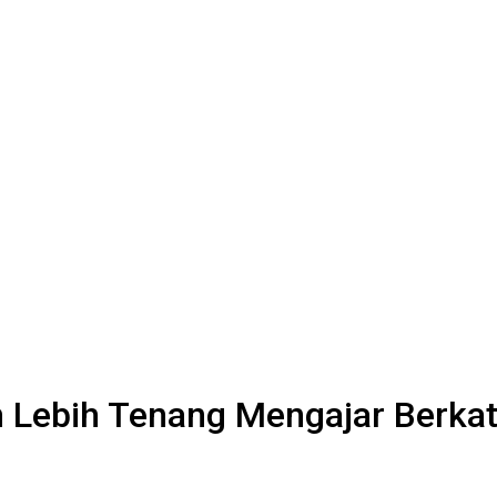
Lebih Tenang Mengajar Berkat 