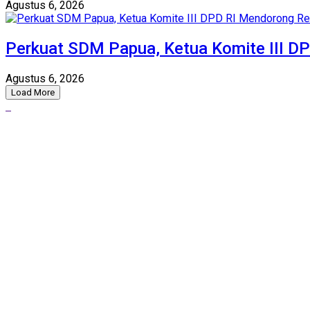
Agustus 6, 2026
Perkuat SDM Papua, Ketua Komite III D
Agustus 6, 2026
Load More