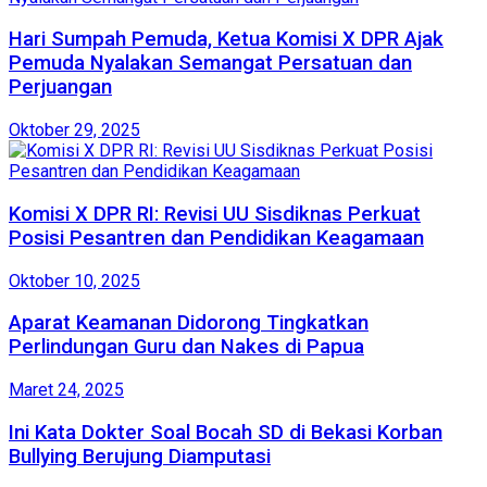
Hari Sumpah Pemuda, Ketua Komisi X DPR Ajak
Pemuda Nyalakan Semangat Persatuan dan
Perjuangan
Oktober 29, 2025
Komisi X DPR RI: Revisi UU Sisdiknas Perkuat
Posisi Pesantren dan Pendidikan Keagamaan
Oktober 10, 2025
Aparat Keamanan Didorong Tingkatkan
Perlindungan Guru dan Nakes di Papua
Maret 24, 2025
Ini Kata Dokter Soal Bocah SD di Bekasi Korban
Bullying Berujung Diamputasi