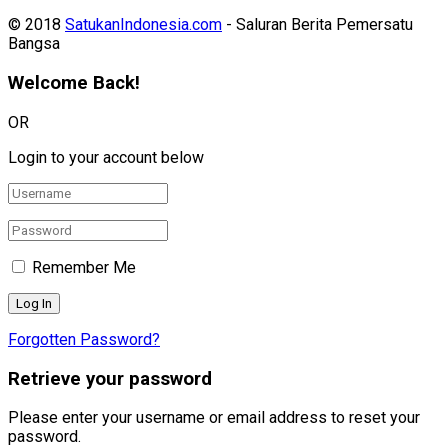
© 2018
SatukanIndonesia.com
- Saluran Berita Pemersatu
Bangsa
Welcome Back!
OR
Login to your account below
Remember Me
Forgotten Password?
Retrieve your password
Please enter your username or email address to reset your
password.