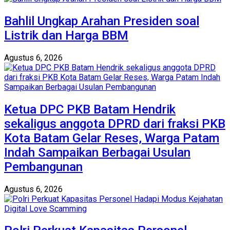
Bahlil Ungkap Arahan Presiden soal
Listrik dan Harga BBM
Agustus 6, 2026
Ketua DPC PKB Batam Hendrik
sekaligus anggota DPRD dari fraksi PKB
Kota Batam Gelar Reses, Warga Patam
Indah Sampaikan Berbagai Usulan
Pembangunan
Agustus 6, 2026