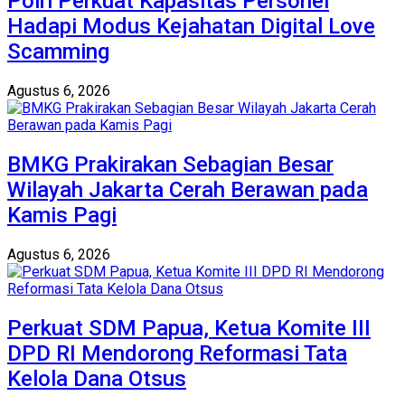
Polri Perkuat Kapasitas Personel
Hadapi Modus Kejahatan Digital Love
Scamming
Agustus 6, 2026
BMKG Prakirakan Sebagian Besar
Wilayah Jakarta Cerah Berawan pada
Kamis Pagi
Agustus 6, 2026
Perkuat SDM Papua, Ketua Komite III
DPD RI Mendorong Reformasi Tata
Kelola Dana Otsus