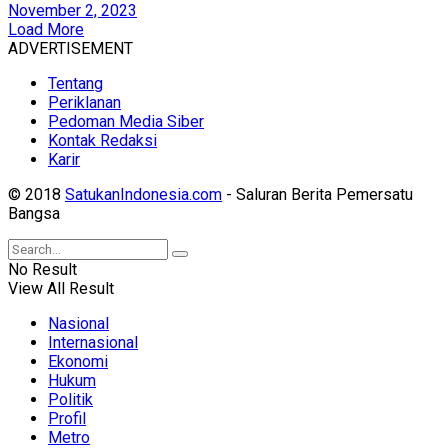
November 2, 2023
Load More
ADVERTISEMENT
Tentang
Periklanan
Pedoman Media Siber
Kontak Redaksi
Karir
© 2018
SatukanIndonesia.com
- Saluran Berita Pemersatu
Bangsa
No Result
View All Result
Nasional
Internasional
Ekonomi
Hukum
Politik
Profil
Metro