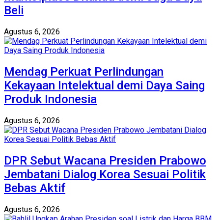
Beli
Agustus 6, 2026
Mendag Perkuat Perlindungan
Kekayaan Intelektual demi Daya Saing
Produk Indonesia
Agustus 6, 2026
DPR Sebut Wacana Presiden Prabowo
Jembatani Dialog Korea Sesuai Politik
Bebas Aktif
Agustus 6, 2026