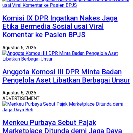
Komisi IX DPR Ingatkan Nakes Jaga
Etika Bermedia Sosial usai Viral
Komentar ke Pasien BPJS
Agustus 6, 2026
Anggota Komosi III DPR Minta Badan
Pengelola Aset Libatkan Berbagai Unsur
Agustus 6, 2026
ADVERTISEMENT
Menkeu Purbaya Sebut Pajak
Marketplace Ditunda demi Jaga Daya