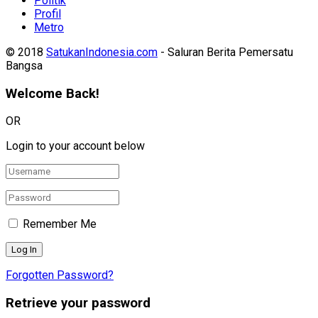
Politik
Profil
Metro
© 2018
SatukanIndonesia.com
- Saluran Berita Pemersatu
Bangsa
Welcome Back!
OR
Login to your account below
Remember Me
Forgotten Password?
Retrieve your password