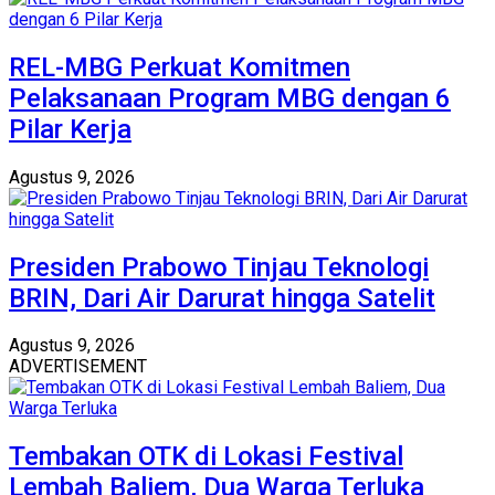
‎REL-MBG Perkuat Komitmen
Pelaksanaan Program MBG dengan 6
Pilar Kerja
Agustus 9, 2026
Presiden Prabowo Tinjau Teknologi
BRIN, Dari Air Darurat hingga Satelit
Agustus 9, 2026
ADVERTISEMENT
Tembakan OTK di Lokasi Festival
Lembah Baliem, Dua Warga Terluka