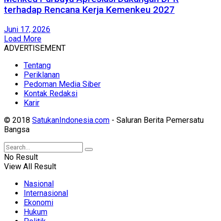
terhadap Rencana Kerja Kemenkeu 2027
Juni 17, 2026
Load More
ADVERTISEMENT
Tentang
Periklanan
Pedoman Media Siber
Kontak Redaksi
Karir
© 2018
SatukanIndonesia.com
- Saluran Berita Pemersatu
Bangsa
No Result
View All Result
Nasional
Internasional
Ekonomi
Hukum