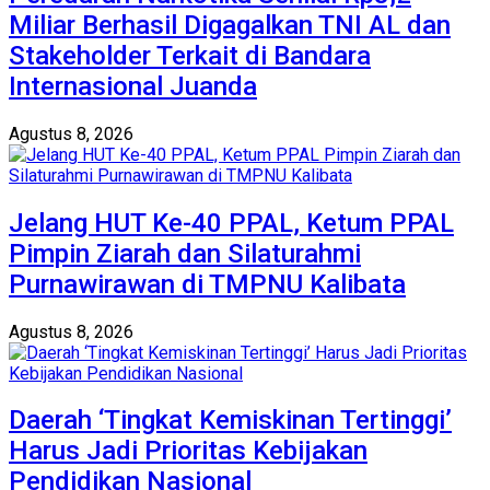
Miliar Berhasil Digagalkan TNI AL dan
Stakeholder Terkait di Bandara
Internasional Juanda
Agustus 8, 2026
Jelang HUT Ke-40 PPAL, Ketum PPAL
Pimpin Ziarah dan Silaturahmi
Purnawirawan di TMPNU Kalibata
Agustus 8, 2026
Daerah ‘Tingkat Kemiskinan Tertinggi’
Harus Jadi Prioritas Kebijakan
Pendidikan Nasional