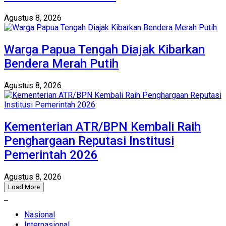
Agustus 8, 2026
Warga Papua Tengah Diajak Kibarkan
Bendera Merah Putih
Agustus 8, 2026
Kementerian ATR/BPN Kembali Raih
Penghargaan Reputasi Institusi
Pemerintah 2026
Agustus 8, 2026
Load More
Nasional
Internasional