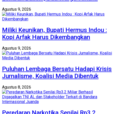
Agustus 9, 2026
Miliki Keunikan, Bupati Hermus Indou :
Kopi Arfak Harus Dikembangkan
Agustus 9, 2026
Puluhan Lembaga Bersatu Hadapi Krisis
Jurnalisme, Koalisi Media Dibentuk
Agustus 8, 2026
Peredaran Narkotika Senilai Rp3,2