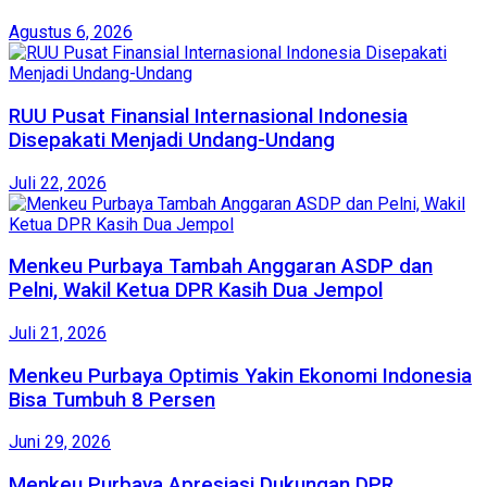
Agustus 6, 2026
RUU Pusat Finansial Internasional Indonesia
Disepakati Menjadi Undang-Undang
Juli 22, 2026
Menkeu Purbaya Tambah Anggaran ASDP dan
Pelni, Wakil Ketua DPR Kasih Dua Jempol
Juli 21, 2026
Menkeu Purbaya Optimis Yakin Ekonomi Indonesia
Bisa Tumbuh 8 Persen
Juni 29, 2026
Menkeu Purbaya Apresiasi Dukungan DPR