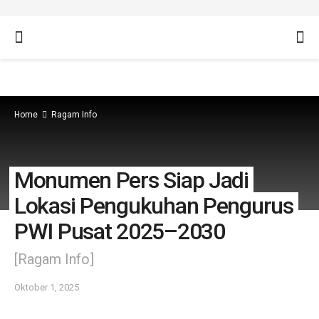
Home
Ragam Info
Monumen Pers Siap Jadi
Lokasi Pengukuhan Pengurus
PWI Pusat 2025–2030
[Ragam Info]
Oktober 1, 2025