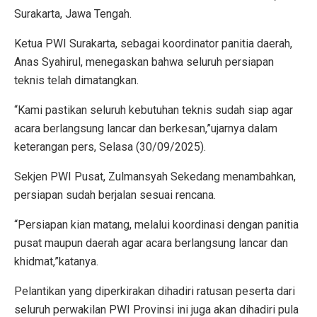
Surakarta, Jawa Tengah.
Ketua PWI Surakarta, sebagai koordinator panitia daerah,
Anas Syahirul, menegaskan bahwa seluruh persiapan
teknis telah dimatangkan.
“Kami pastikan seluruh kebutuhan teknis sudah siap agar
acara berlangsung lancar dan berkesan,”ujarnya dalam
keterangan pers, Selasa (30/09/2025).
Sekjen PWI Pusat, Zulmansyah Sekedang menambahkan,
persiapan sudah berjalan sesuai rencana.
“Persiapan kian matang, melalui koordinasi dengan panitia
pusat maupun daerah agar acara berlangsung lancar dan
khidmat,”katanya.
Pelantikan yang diperkirakan dihadiri ratusan peserta dari
seluruh perwakilan PWI Provinsi ini juga akan dihadiri pula