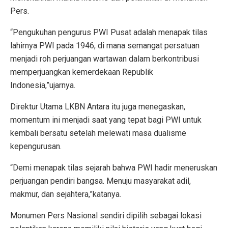
Pers.
“Pengukuhan pengurus PWI Pusat adalah menapak tilas
lahirnya PWI pada 1946, di mana semangat persatuan
menjadi roh perjuangan wartawan dalam berkontribusi
memperjuangkan kemerdekaan Republik
Indonesia,”ujarnya.
Direktur Utama LKBN Antara itu juga menegaskan,
momentum ini menjadi saat yang tepat bagi PWI untuk
kembali bersatu setelah melewati masa dualisme
kepengurusan.
“Demi menapak tilas sejarah bahwa PWI hadir meneruskan
perjuangan pendiri bangsa. Menuju masyarakat adil,
makmur, dan sejahtera,”katanya.
Monumen Pers Nasional sendiri dipilih sebagai lokasi