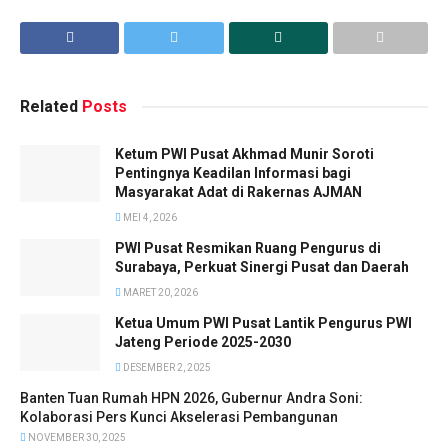
Related
Posts
Ketum PWI Pusat Akhmad Munir Soroti
Pentingnya Keadilan Informasi bagi
Masyarakat Adat di Rakernas AJMAN
MEI 4, 2026
PWI Pusat Resmikan Ruang Pengurus di
Surabaya, Perkuat Sinergi Pusat dan Daerah
MARET 20, 2026
Ketua Umum PWI Pusat Lantik Pengurus PWI
Jateng Periode 2025-2030
DESEMBER 2, 2025
Banten Tuan Rumah HPN 2026, Gubernur Andra Soni:
Kolaborasi Pers Kunci Akselerasi Pembangunan
NOVEMBER 30, 2025