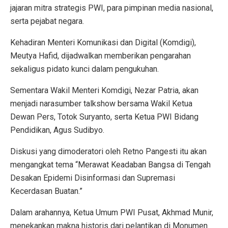
jajaran mitra strategis PWI, para pimpinan media nasional,
serta pejabat negara.
Kehadiran Menteri Komunikasi dan Digital (Komdigi),
Meutya Hafid, dijadwalkan memberikan pengarahan
sekaligus pidato kunci dalam pengukuhan.
Sementara Wakil Menteri Komdigi, Nezar Patria, akan
menjadi narasumber talkshow bersama Wakil Ketua
Dewan Pers, Totok Suryanto, serta Ketua PWI Bidang
Pendidikan, Agus Sudibyo.
Diskusi yang dimoderatori oleh Retno Pangesti itu akan
mengangkat tema “Merawat Keadaban Bangsa di Tengah
Desakan Epidemi Disinformasi dan Supremasi
Kecerdasan Buatan.”
Dalam arahannya, Ketua Umum PWI Pusat, Akhmad Munir,
menekankan makna historis dari pelantikan di Monumen