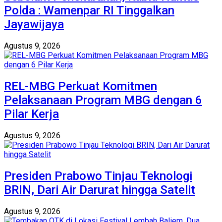
Polda : Wamenpar RI Tinggalkan
Jayawijaya
Agustus 9, 2026
‎REL-MBG Perkuat Komitmen
Pelaksanaan Program MBG dengan 6
Pilar Kerja
Agustus 9, 2026
Presiden Prabowo Tinjau Teknologi
BRIN, Dari Air Darurat hingga Satelit
Agustus 9, 2026