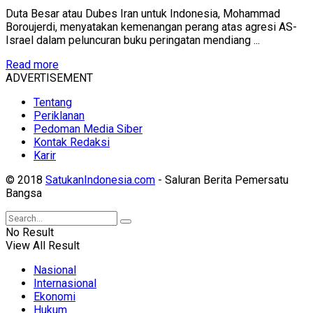
Duta Besar atau Dubes Iran untuk Indonesia, Mohammad
Boroujerdi, menyatakan kemenangan perang atas agresi AS-
Israel dalam peluncuran buku peringatan mendiang ...
Read more
ADVERTISEMENT
Tentang
Periklanan
Pedoman Media Siber
Kontak Redaksi
Karir
© 2018
SatukanIndonesia.com
- Saluran Berita Pemersatu
Bangsa
No Result
View All Result
Nasional
Internasional
Ekonomi
Hukum