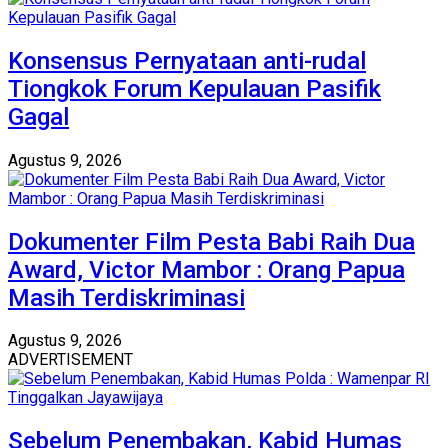
Konsensus Pernyataan anti-rudal
Tiongkok Forum Kepulauan Pasifik
Gagal
Agustus 9, 2026
Dokumenter Film Pesta Babi Raih Dua
Award, Victor Mambor : Orang Papua
Masih Terdiskriminasi
Agustus 9, 2026
ADVERTISEMENT
Sebelum Penembakan, Kabid Humas