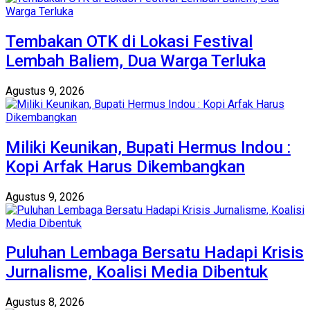
Tembakan OTK di Lokasi Festival
Lembah Baliem, Dua Warga Terluka
Agustus 9, 2026
Miliki Keunikan, Bupati Hermus Indou :
Kopi Arfak Harus Dikembangkan
Agustus 9, 2026
Puluhan Lembaga Bersatu Hadapi Krisis
Jurnalisme, Koalisi Media Dibentuk
Agustus 8, 2026