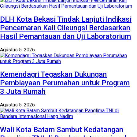
DLH Kota Bekasi Tindak Lanjuti Indikasi
Pencemaran Kali Cileungsi Berdasarkan
Hasil Pemantauan dan Uji Laboratorium
Agustus 5, 2026
Kemendagri Tegaskan Dukungan
Pembiayaan Perumahan untuk Program
3 Juta Rumah
Agustus 5, 2026
Wali Kota Batam Sambut Kedatangan