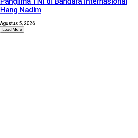
Panglima TNI di Bandara Internasional
Hang Nadim
Agustus 5, 2026
Load More