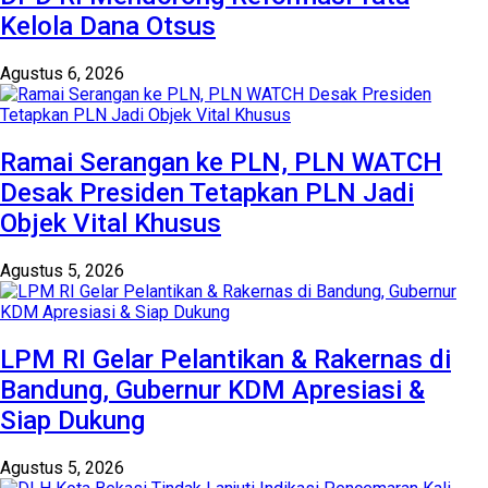
Kelola Dana Otsus
Agustus 6, 2026
Ramai Serangan ke PLN, PLN WATCH
Desak Presiden Tetapkan PLN Jadi
Objek Vital Khusus
Agustus 5, 2026
LPM RI Gelar Pelantikan & Rakernas di
Bandung, Gubernur KDM Apresiasi &
Siap Dukung
Agustus 5, 2026