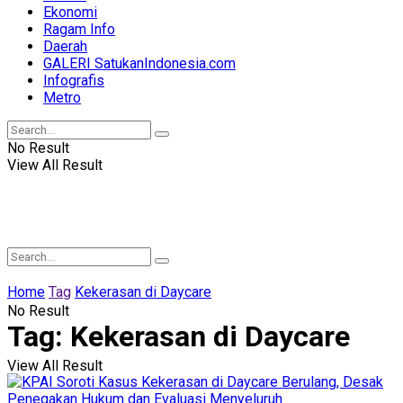
Ekonomi
Ragam Info
Daerah
GALERI SatukanIndonesia.com
Infografis
Metro
No Result
View All Result
Home
Tag
Kekerasan di Daycare
No Result
Tag:
Kekerasan di Daycare
View All Result