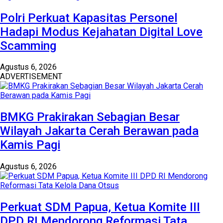
Polri Perkuat Kapasitas Personel
Hadapi Modus Kejahatan Digital Love
Scamming
Agustus 6, 2026
ADVERTISEMENT
BMKG Prakirakan Sebagian Besar
Wilayah Jakarta Cerah Berawan pada
Kamis Pagi
Agustus 6, 2026
Perkuat SDM Papua, Ketua Komite III
DPD RI Mendorong Reformasi Tata