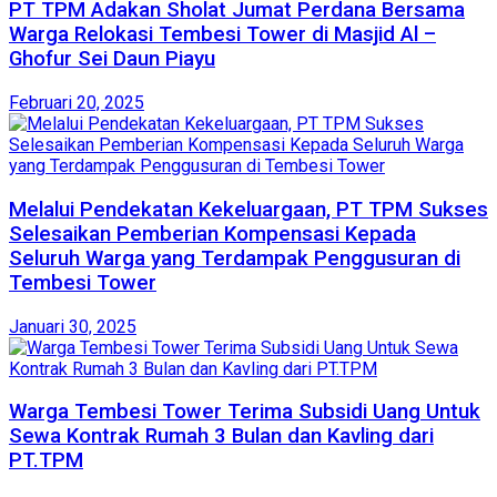
PT TPM Adakan Sholat Jumat Perdana Bersama
Warga Relokasi Tembesi Tower di Masjid Al –
Ghofur Sei Daun Piayu
Februari 20, 2025
Melalui Pendekatan Kekeluargaan, PT TPM Sukses
Selesaikan Pemberian Kompensasi Kepada
Seluruh Warga yang Terdampak Penggusuran di
Tembesi Tower
Januari 30, 2025
Warga Tembesi Tower Terima Subsidi Uang Untuk
Sewa Kontrak Rumah 3 Bulan dan Kavling dari
PT.TPM