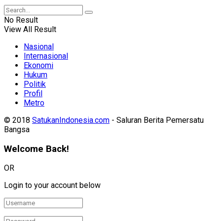
No Result
View All Result
Nasional
Internasional
Ekonomi
Hukum
Politik
Profil
Metro
© 2018
SatukanIndonesia.com
- Saluran Berita Pemersatu
Bangsa
Welcome Back!
OR
Login to your account below