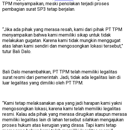
TPM menyampaikan, meski penolakan terjadi proses
pembagian surat SP3 tetap berjalan.
“Jika ada pihak yang merasa resah, kami dari pihak PT TPM
menyampaikan bahwa kami memiliki sikap untuk tidak
melakukan gugatan. Karena kami tidak mungkin menggugat
atas lahan kami sendiri dan mengosongkan lokasi tersebut,”
tutur Bali Dalo.
Bali Dalo menambahkan, PT TPM telah memiliki legalitas
surat resmi dari pemerintah. Jadi, tidak ada legalitas lain di
luar legalitas yang dimiliki oleh PT TPM.
“Kami tetap melaksanakan apa yang jadi harapan kami yakni
mengosongkan lokasi, karena kami telah memiliki legalitas
resmi. Kalau ada pihak yang merasa dirugikan ataupun merasa
memiliki legalitas lain di lahan tersebut silahkan mengajukan
proses hukum atas kerugian yang dirasa. Tapi kami tetap