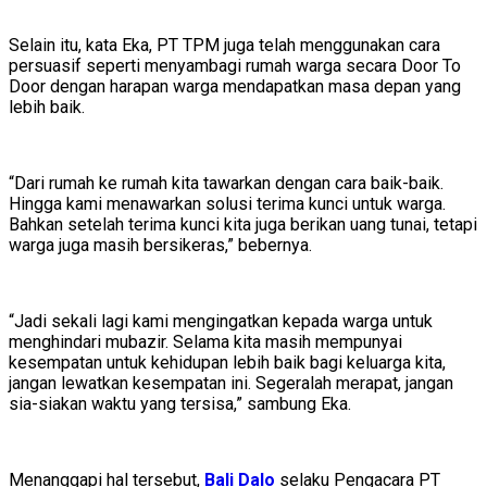
Selain itu, kata Eka, PT TPM juga telah menggunakan cara
persuasif seperti menyambagi rumah warga secara Door To
Door dengan harapan warga mendapatkan masa depan yang
lebih baik.
“Dari rumah ke rumah kita tawarkan dengan cara baik-baik.
Hingga kami menawarkan solusi terima kunci untuk warga.
Bahkan setelah terima kunci kita juga berikan uang tunai, tetapi
warga juga masih bersikeras,” bebernya.
“Jadi sekali lagi kami mengingatkan kepada warga untuk
menghindari mubazir. Selama kita masih mempunyai
kesempatan untuk kehidupan lebih baik bagi keluarga kita,
jangan lewatkan kesempatan ini. Segeralah merapat, jangan
sia-siakan waktu yang tersisa,” sambung Eka.
Menanggapi hal tersebut,
Bali Dalo
selaku Pengacara PT