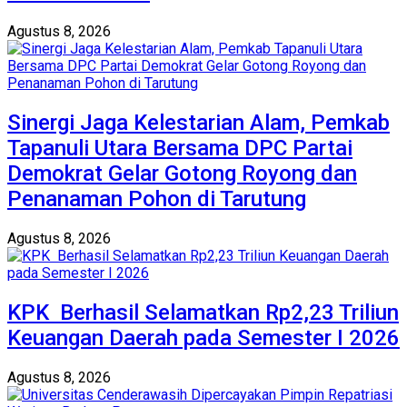
Agustus 8, 2026
Sinergi Jaga Kelestarian Alam, Pemkab
Tapanuli Utara Bersama DPC Partai
Demokrat Gelar Gotong Royong dan
Penanaman Pohon di Tarutung
Agustus 8, 2026
KPK Berhasil Selamatkan Rp2,23 Triliun
Keuangan Daerah pada Semester I 2026
Agustus 8, 2026