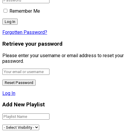
Remember Me
Forgotten Password?
Retrieve your password
Please enter your username or email address to reset your
password.
Log In
Add New Playlist