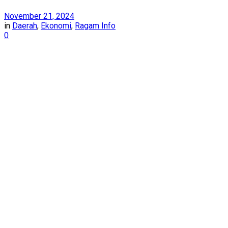
November 21, 2024
in
Daerah
,
Ekonomi
,
Ragam Info
0