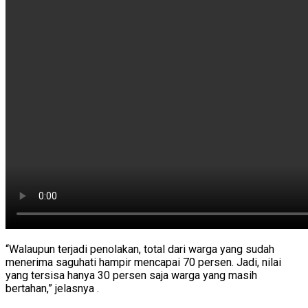
“Walaupun terjadi penolakan, total dari warga yang sudah
menerima saguhati hampir mencapai 70 persen. Jadi, nilai
yang tersisa hanya 30 persen saja warga yang masih
bertahan,” jelasnya .