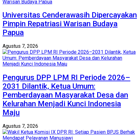
Universitas Cenderawasih Dipercayakan
Pimpin Repatriasi Warisan Budaya
Papua
Agustus 7, 2026
Pengurus DPP LPM RI Periode 2026–
2031 Dilantik, Ketua Umum:
Pemberdayaan Masyarakat Desa dan
Kelurahan Menjadi Kunci Indonesia
Maju
Agustus 7, 2026