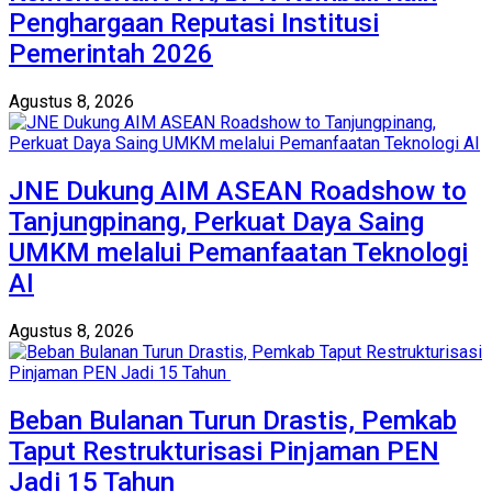
Penghargaan Reputasi Institusi
Pemerintah 2026
Agustus 8, 2026
JNE Dukung AIM ASEAN Roadshow to
Tanjungpinang, Perkuat Daya Saing
UMKM melalui Pemanfaatan Teknologi
AI
Agustus 8, 2026
Beban Bulanan Turun Drastis, Pemkab
Taput Restrukturisasi Pinjaman PEN
Jadi 15 Tahun‎ ‎