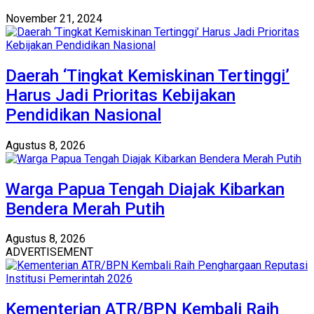
November 21, 2024
Daerah ‘Tingkat Kemiskinan Tertinggi’
Harus Jadi Prioritas Kebijakan
Pendidikan Nasional
Agustus 8, 2026
Warga Papua Tengah Diajak Kibarkan
Bendera Merah Putih
Agustus 8, 2026
ADVERTISEMENT
Kementerian ATR/BPN Kembali Raih