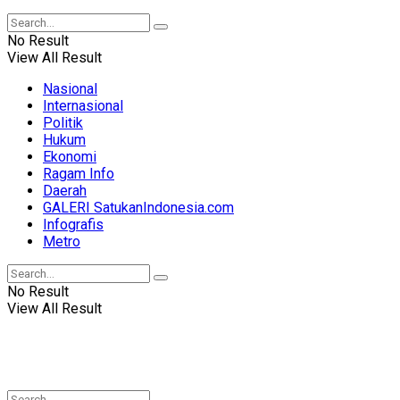
No Result
View All Result
Nasional
Internasional
Politik
Hukum
Ekonomi
Ragam Info
Daerah
GALERI SatukanIndonesia.com
Infografis
Metro
No Result
View All Result