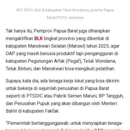
KET. FOTO: BLK di kabupaten Teluk Wondama, provinsi Papua
Barat//FOTO: Istimewa
Tak hanya itu, Pemprov Papua Barat juga diharapkan
mengaktifkan
BLK
tingkat provinsi yang dibentuk di
kabupaten Manokwari Selatan (Mansel) tahun 2025, agar
OAP yang masih berusia produktif tapi pengangguran di
kabupaten Pegunungan Arfak (Pegaf), Teluk Wondama,
Teluk Bintuni, dan Manokwari bisa mengikuti pelatihan.
Supaya, kata dia, ada tenaga kerja lokal yang bisa dikirim
untuk bekerja di sejumlah perusahan di Papua Barat
seperti di PTSDIC atau Pabrik Semen Maruni, BP Tangguh,
dan Perusahan Pupuk yang akan dibangun oleh Menteri
Bahlil di kabupaten Fakfak.
“Pemerintah bertanggungjawab. untuk menyiapkan tenaga-