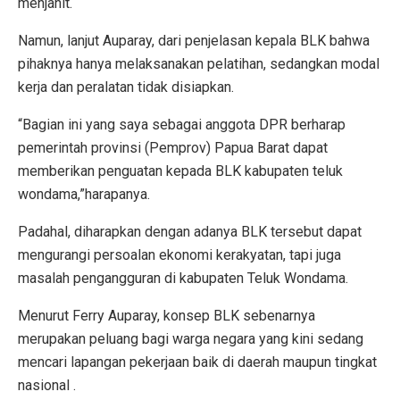
menjahit.
Namun, lanjut Auparay, dari penjelasan kepala BLK bahwa
pihaknya hanya melaksanakan pelatihan, sedangkan modal
kerja dan peralatan tidak disiapkan.
“Bagian ini yang saya sebagai anggota DPR berharap
pemerintah provinsi (Pemprov) Papua Barat dapat
memberikan penguatan kepada BLK kabupaten teluk
wondama,”harapanya.
Padahal, diharapkan dengan adanya BLK tersebut dapat
mengurangi persoalan ekonomi kerakyatan, tapi juga
masalah pengangguran di kabupaten Teluk Wondama.
Menurut Ferry Auparay, konsep BLK sebenarnya
merupakan peluang bagi warga negara yang kini sedang
mencari lapangan pekerjaan baik di daerah maupun tingkat
nasional .