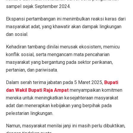
sampel sejak September 2024.
Ekspansi pertambangan ini menimbulkan reaksi keras dari
masyarakat adat, yang khawatir akan dampak lingkungan
dan sosial.
Kehadiran tambang dinilai merusak ekosistem, memicu
konflik sosial, serta mengancam mata pencaharian
masyarakat yang bergantung pada sektor perikanan,
pertanian, dan pariwisata.
Dalam serah terima jabatan pada 5 Maret 2025,
Bupati
dan Wakil Bupati Raja Ampat
menyampaikan komitmen
mereka untuk meningkatkan kesejahteraan masyarakat
adat dan menerapkan kebijakan yang berpihak pada
pelestarian lingkungan.
Namun, masyarakat menilai janji ini masih perlu dibuktikan,