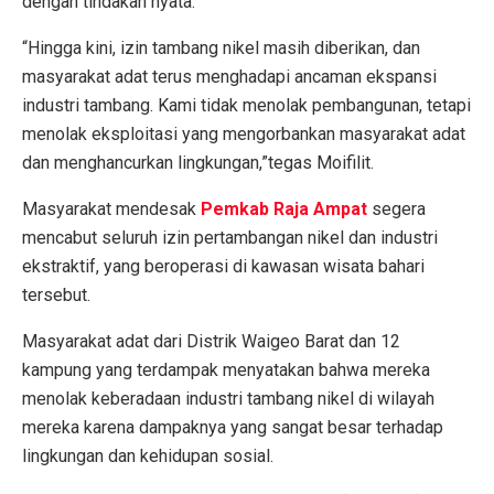
dengan tindakan nyata.
“Hingga kini, izin tambang nikel masih diberikan, dan
masyarakat adat terus menghadapi ancaman ekspansi
industri tambang. Kami tidak menolak pembangunan, tetapi
menolak eksploitasi yang mengorbankan masyarakat adat
dan menghancurkan lingkungan,”tegas Moifilit.
Masyarakat mendesak
Pemkab Raja Ampat
segera
mencabut seluruh izin pertambangan nikel dan industri
ekstraktif, yang beroperasi di kawasan wisata bahari
tersebut.
Masyarakat adat dari Distrik Waigeo Barat dan 12
kampung yang terdampak menyatakan bahwa mereka
menolak keberadaan industri tambang nikel di wilayah
mereka karena dampaknya yang sangat besar terhadap
lingkungan dan kehidupan sosial.