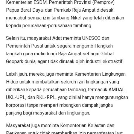
Kementerian ESDM, Pemerintah Provinsi (Pemprov)
Papua Barat Daya, dan Pemkab Raja Ampat didesak
mencabut semua izin tambang Nikel yang telah diberikan
kepada perusahaan-perusahaan tambang.
Selain itu, masyarakat Adat meminta UNESCO dan
Pemerintah Pusat untuk segera mengambil langkah-
langkah guna melindungi Raja Ampat sebagai Global
Geopark dunia, agar tidak dirusak oleh industri ekstraktif.
Lebih jauh, mereka juga meminta Kementerian Lingkungan
Hidup untuk membatalkan seluruh izin lingkungan yang
diberikan kepada perusahaan tambang, termasuk AMDAL,
UKL-UPL, dan RKL-RPL, yang dinilai hanya menguntungkan
korporasi tanpa mempertimbangkan dampak jangka
panjang bagi masyarakat dan lingkungan.
Masyarakat juga meminta Kementerian Kelautan dan
Perikanan untuk tidak memberikan izin pemanfaatan laut