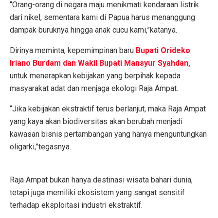
“Orang-orang di negara maju menikmati kendaraan listrik
dari nikel, sementara kami di Papua harus menanggung
dampak buruknya hingga anak cucu kami,”katanya.
Dirinya meminta, kepemimpinan baru
Bupati Orideko
Iriano Burdam dan Wakil Bupati Mansyur Syahdan,
untuk menerapkan kebijakan yang berpihak kepada
masyarakat adat dan menjaga ekologi Raja Ampat.
“Jika kebijakan ekstraktif terus berlanjut, maka Raja Ampat
yang kaya akan biodiversitas akan berubah menjadi
kawasan bisnis pertambangan yang hanya menguntungkan
oligarki,”tegasnya.
Raja Ampat bukan hanya destinasi wisata bahari dunia,
tetapi juga memiliki ekosistem yang sangat sensitif
terhadap eksploitasi industri ekstraktif.