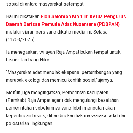
sosial di antara masyarakat setempat.
Hal ini dikatakan
Elon Salomon Moifilit
,
Ketua Pengurus
Daerah Barisan Pemuda Adat Nusantara (PDBPAN)
melalui siaran pers yang dikutip media ini, Selasa
(11/03/2025).
Ia menegaskan, wilayah Raja Ampat bukan tempat untuk
bisnis Tambang Nikel.
“Masyarakat adat menolak ekspansi pertambangan yang
merusak ekologi dan memicu konflik sosial,”ujarnya.
Moifilit juga mengingatkan, Pemerintah kabupaten
(Pemkab) Raja Ampat agar tidak mengulangi kesalahan
pemerintahan sebelumnya yang lebih mengutamakan
kepentingan bisnis, dibandingkan hak masyarakat adat dan
pelestarian lingkungan.