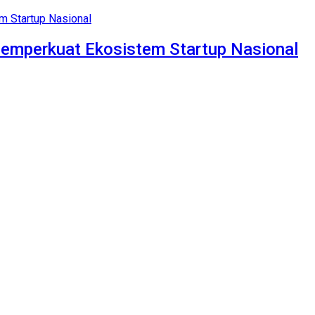
Memperkuat Ekosistem Startup Nasional