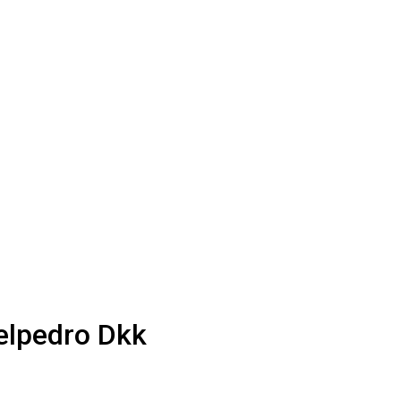
elpedro Dkk