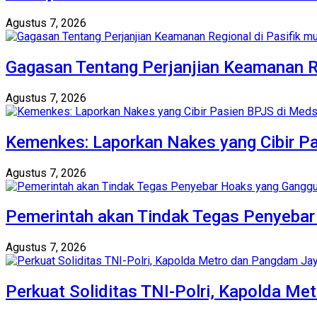
Agustus 7, 2026
Gagasan Tentang Perjanjian Keamanan Re
Agustus 7, 2026
Kemenkes: Laporkan Nakes yang Cibir P
Agustus 7, 2026
Pemerintah akan Tindak Tegas Penyebar 
Agustus 7, 2026
Perkuat Soliditas TNI-Polri, Kapolda M