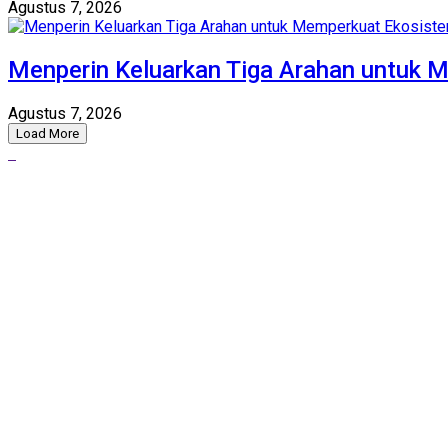
Agustus 7, 2026
Menperin Keluarkan Tiga Arahan untuk 
Agustus 7, 2026
Load More