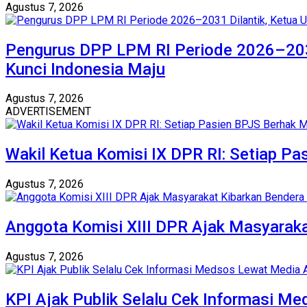
Agustus 7, 2026
Pengurus DPP LPM RI Periode 2026–203
Kunci Indonesia Maju
Agustus 7, 2026
ADVERTISEMENT
Wakil Ketua Komisi IX DPR RI: Setiap 
Agustus 7, 2026
Anggota Komisi XIII DPR Ajak Masyaraka
Agustus 7, 2026
KPI Ajak Publik Selalu Cek Informasi M