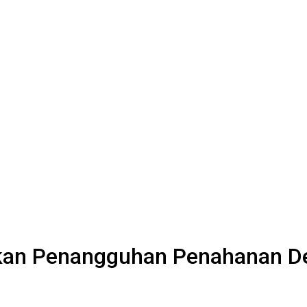
kan Penangguhan Penahanan D