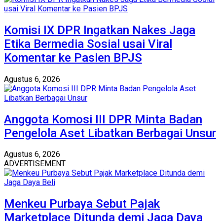
Komisi IX DPR Ingatkan Nakes Jaga
Etika Bermedia Sosial usai Viral
Komentar ke Pasien BPJS
Agustus 6, 2026
Anggota Komosi III DPR Minta Badan
Pengelola Aset Libatkan Berbagai Unsur
Agustus 6, 2026
ADVERTISEMENT
Menkeu Purbaya Sebut Pajak
Marketplace Ditunda demi Jaga Daya