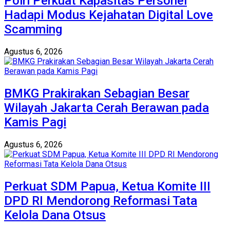
Polri Perkuat Kapasitas Personel
Hadapi Modus Kejahatan Digital Love
Scamming
Agustus 6, 2026
BMKG Prakirakan Sebagian Besar
Wilayah Jakarta Cerah Berawan pada
Kamis Pagi
Agustus 6, 2026
Perkuat SDM Papua, Ketua Komite III
DPD RI Mendorong Reformasi Tata
Kelola Dana Otsus