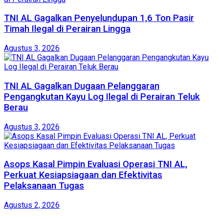
TNI AL Gagalkan Penyelundupan 1,6 Ton Pasir
Timah Ilegal di Perairan Lingga
Agustus 3, 2026
TNI AL Gagalkan Dugaan Pelanggaran
Pengangkutan Kayu Log Ilegal di Perairan Teluk
Berau
Agustus 3, 2026
Asops Kasal Pimpin Evaluasi Operasi TNI AL,
Perkuat Kesiapsiagaan dan Efektivitas
Pelaksanaan Tugas
Agustus 2, 2026