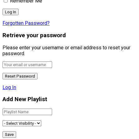
Remember Me
Forgotten Password?
Retrieve your password
Please enter your username or email address to reset your
password.
Log In
Add New Playlist