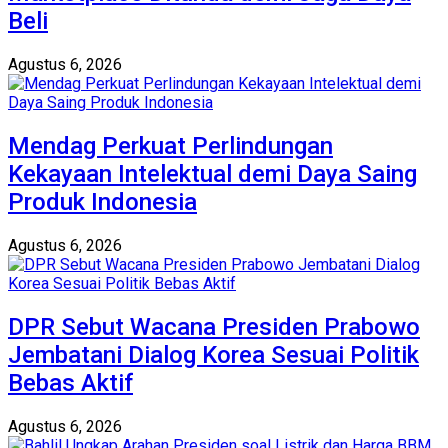
Beli
Agustus 6, 2026
Mendag Perkuat Perlindungan
Kekayaan Intelektual demi Daya Saing
Produk Indonesia
Agustus 6, 2026
DPR Sebut Wacana Presiden Prabowo
Jembatani Dialog Korea Sesuai Politik
Bebas Aktif
Agustus 6, 2026