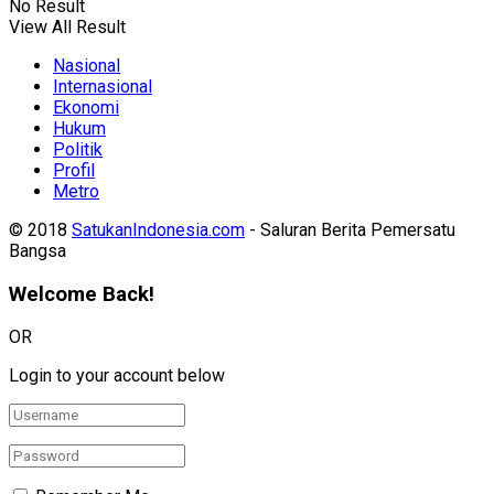
No Result
View All Result
Nasional
Internasional
Ekonomi
Hukum
Politik
Profil
Metro
© 2018
SatukanIndonesia.com
- Saluran Berita Pemersatu
Bangsa
Welcome Back!
OR
Login to your account below