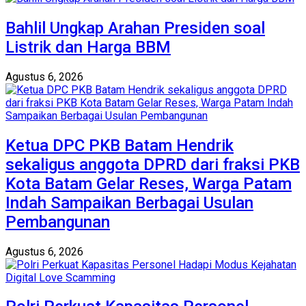
Bahlil Ungkap Arahan Presiden soal
Listrik dan Harga BBM
Agustus 6, 2026
Ketua DPC PKB Batam Hendrik
sekaligus anggota DPRD dari fraksi PKB
Kota Batam Gelar Reses, Warga Patam
Indah Sampaikan Berbagai Usulan
Pembangunan
Agustus 6, 2026