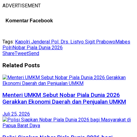
ADVERTISEMENT
Komentar Facebook
Tags:
Kapolri Jenderal Pol. Drs. Listyo Sigit Prabowo
Mabes
Polri
Nobar Piala Dunia 2026
Share
Tweet
Send
Related
Posts
Menteri UMKM Sebut Nobar Piala Dunia 2026
Gerakkan Ekonomi Daerah dan Penjualan UMKM
Juli 25, 2026