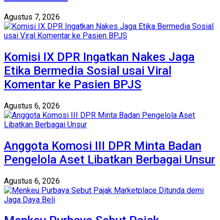
Agustus 7, 2026
Komisi IX DPR Ingatkan Nakes Jaga
Etika Bermedia Sosial usai Viral
Komentar ke Pasien BPJS
Agustus 6, 2026
Anggota Komosi III DPR Minta Badan
Pengelola Aset Libatkan Berbagai Unsur
Agustus 6, 2026