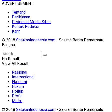
ADVERTISEMENT
Tentang
Periklanan
Pedoman Media Siber
Kontak Redaksi
Karir
© 2018
SatukanIndonesia.com
- Saluran Berita Pemersatu
Bangsa
No Result
View All Result
Nasional
Internasional
Ekonomi
Hukum
Politik
Profil
Metro
© 2018
SatukanIndonesia.com
- Saluran Berita Pemersatu