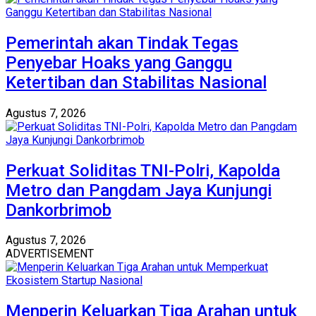
Pemerintah akan Tindak Tegas
Penyebar Hoaks yang Ganggu
Ketertiban dan Stabilitas Nasional
Agustus 7, 2026
Perkuat Soliditas TNI-Polri, Kapolda
Metro dan Pangdam Jaya Kunjungi
Dankorbrimob
Agustus 7, 2026
ADVERTISEMENT
Menperin Keluarkan Tiga Arahan untuk