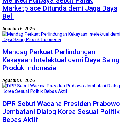
Menkeu Purbaya Sebut Pajak
Marketplace Ditunda demi Jaga Daya
Beli
Agustus 6, 2026
Mendag Perkuat Perlindungan
Kekayaan Intelektual demi Daya Saing
Produk Indonesia
Agustus 6, 2026
DPR Sebut Wacana Presiden Prabowo
Jembatani Dialog Korea Sesuai Politik
Bebas Aktif