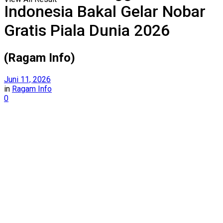
Indonesia Bakal Gelar Nobar
Gratis Piala Dunia 2026
(Ragam Info)
Juni 11, 2026
in
Ragam Info
0