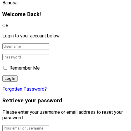
Bangsa
Welcome Back!
OR
Login to your account below
Remember Me
Forgotten Password?
Retrieve your password
Please enter your username or email address to reset your
password.