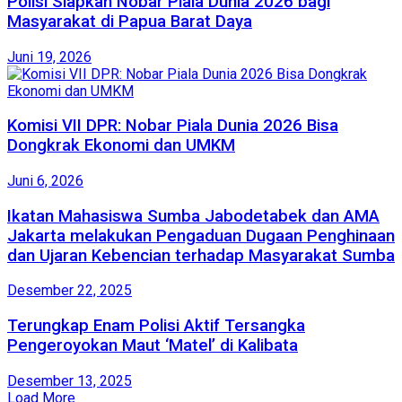
Polisi Siapkan Nobar Piala Dunia 2026 bagi
Masyarakat di Papua Barat Daya
Juni 19, 2026
Komisi VII DPR: Nobar Piala Dunia 2026 Bisa
Dongkrak Ekonomi dan UMKM
Juni 6, 2026
Ikatan Mahasiswa Sumba Jabodetabek dan AMA
Jakarta melakukan Pengaduan Dugaan Penghinaan
dan Ujaran Kebencian terhadap Masyarakat Sumba
Desember 22, 2025
Terungkap Enam Polisi Aktif Tersangka
Pengeroyokan Maut ‘Matel’ di Kalibata
Desember 13, 2025
Load More