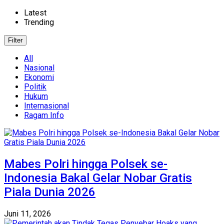
Latest
Trending
Filter
All
Nasional
Ekonomi
Politik
Hukum
Internasional
Ragam Info
Mabes Polri hingga Polsek se-
Indonesia Bakal Gelar Nobar Gratis
Piala Dunia 2026
Juni 11, 2026