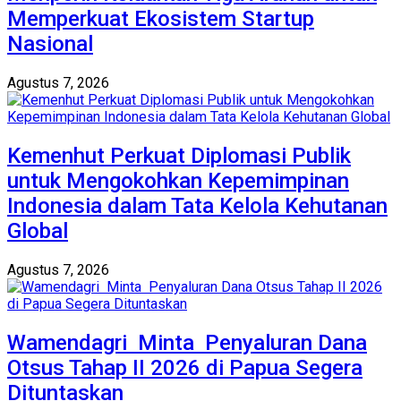
Memperkuat Ekosistem Startup
Nasional
Agustus 7, 2026
Kemenhut Perkuat Diplomasi Publik
untuk Mengokohkan Kepemimpinan
Indonesia dalam Tata Kelola Kehutanan
Global
Agustus 7, 2026
Wamendagri Minta Penyaluran Dana
Otsus Tahap II 2026 di Papua Segera
Dituntaskan