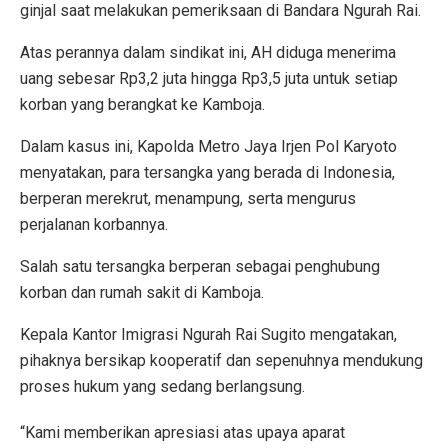
ginjal saat melakukan pemeriksaan di Bandara Ngurah Rai.
Atas perannya dalam sindikat ini, AH diduga menerima
uang sebesar Rp3,2 juta hingga Rp3,5 juta untuk setiap
korban yang berangkat ke Kamboja.
Dalam kasus ini, Kapolda Metro Jaya Irjen Pol Karyoto
menyatakan, para tersangka yang berada di Indonesia,
berperan merekrut, menampung, serta mengurus
perjalanan korbannya.
Salah satu tersangka berperan sebagai penghubung
korban dan rumah sakit di Kamboja.
Kepala Kantor Imigrasi Ngurah Rai Sugito mengatakan,
pihaknya bersikap kooperatif dan sepenuhnya mendukung
proses hukum yang sedang berlangsung.
“Kami memberikan apresiasi atas upaya aparat