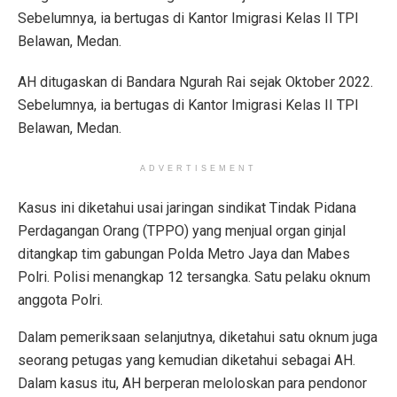
Sebelumnya, ia bertugas di Kantor Imigrasi Kelas II TPI
Belawan, Medan.
AH ditugaskan di Bandara Ngurah Rai sejak Oktober 2022.
Sebelumnya, ia bertugas di Kantor Imigrasi Kelas II TPI
Belawan, Medan.
ADVERTISEMENT
Kasus ini diketahui usai jaringan sindikat Tindak Pidana
Perdagangan Orang (TPPO) yang menjual organ ginjal
ditangkap tim gabungan Polda Metro Jaya dan Mabes
Polri. Polisi menangkap 12 tersangka. Satu pelaku oknum
anggota Polri.
Dalam pemeriksaan selanjutnya, diketahui satu oknum juga
seorang petugas yang kemudian diketahui sebagai AH.
Dalam kasus itu, AH berperan meloloskan para pendonor