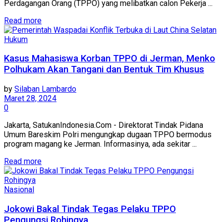
Perdagangan Orang (TPPO) yang melibatkan calon Pekerja ...
Read more
Hukum
Kasus Mahasiswa Korban TPPO di Jerman, Menko
Polhukam Akan Tangani dan Bentuk Tim Khusus
by
Silaban Lambardo
Maret 28, 2024
0
Jakarta, SatukanIndonesia.Com - Direktorat Tindak Pidana
Umum Bareskim Polri mengungkap dugaan TPPO bermodus
program magang ke Jerman. Informasinya, ada sekitar ...
Read more
Nasional
Jokowi Bakal Tindak Tegas Pelaku TPPO
Pengungsi Rohingya