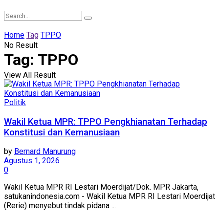
Home
Tag
TPPO
No Result
Tag:
TPPO
View All Result
Politik
Wakil Ketua MPR: TPPO Pengkhianatan Terhadap
Konstitusi dan Kemanusiaan
by
Bernard Manurung
Agustus 1, 2026
0
Wakil Ketua MPR RI Lestari Moerdijat/Dok. MPR Jakarta,
satukanindonesia.com - Wakil Ketua MPR RI Lestari Moerdijat
(Rerie) menyebut tindak pidana ...