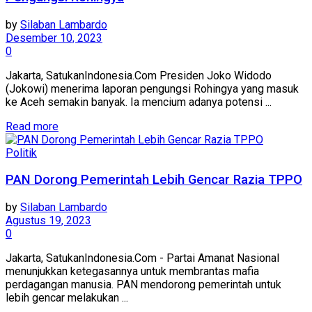
by
Silaban Lambardo
Desember 10, 2023
0
Jakarta, SatukanIndonesia.Com Presiden Joko Widodo
(Jokowi) menerima laporan pengungsi Rohingya yang masuk
ke Aceh semakin banyak. Ia mencium adanya potensi ...
Read more
Politik
PAN Dorong Pemerintah Lebih Gencar Razia TPPO
by
Silaban Lambardo
Agustus 19, 2023
0
Jakarta, SatukanIndonesia.Com - Partai Amanat Nasional
menunjukkan ketegasannya untuk membrantas mafia
perdagangan manusia. PAN mendorong pemerintah untuk
lebih gencar melakukan ...