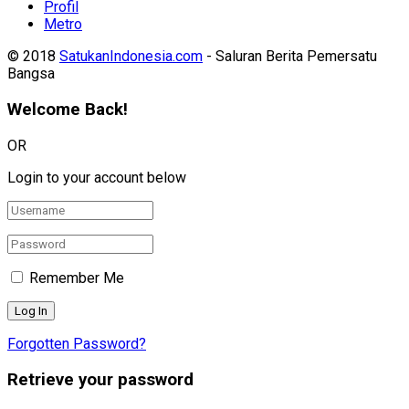
Profil
Metro
© 2018
SatukanIndonesia.com
- Saluran Berita Pemersatu
Bangsa
Welcome Back!
OR
Login to your account below
Remember Me
Forgotten Password?
Retrieve your password