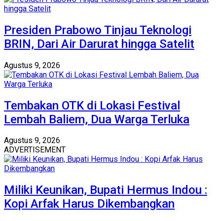
Presiden Prabowo Tinjau Teknologi
BRIN, Dari Air Darurat hingga Satelit
Agustus 9, 2026
Tembakan OTK di Lokasi Festival
Lembah Baliem, Dua Warga Terluka
Agustus 9, 2026
ADVERTISEMENT
Miliki Keunikan, Bupati Hermus Indou :
Kopi Arfak Harus Dikembangkan