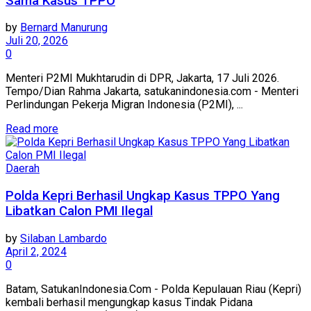
Sama Kasus TPPO
by
Bernard Manurung
Juli 20, 2026
0
Menteri P2MI Mukhtarudin di DPR, Jakarta, 17 Juli 2026.
Tempo/Dian Rahma Jakarta, satukanindonesia.com - Menteri
Perlindungan Pekerja Migran Indonesia (P2MI), ...
Read more
Daerah
Polda Kepri Berhasil Ungkap Kasus TPPO Yang
Libatkan Calon PMI Ilegal
by
Silaban Lambardo
April 2, 2024
0
Batam, SatukanIndonesia.Com - Polda Kepulauan Riau (Kepri)
kembali berhasil mengungkap kasus Tindak Pidana