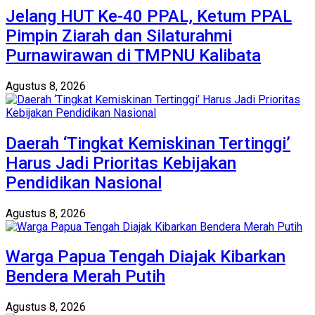
Jelang HUT Ke-40 PPAL, Ketum PPAL
Pimpin Ziarah dan Silaturahmi
Purnawirawan di TMPNU Kalibata
Agustus 8, 2026
Daerah ‘Tingkat Kemiskinan Tertinggi’
Harus Jadi Prioritas Kebijakan
Pendidikan Nasional
Agustus 8, 2026
Warga Papua Tengah Diajak Kibarkan
Bendera Merah Putih
Agustus 8, 2026