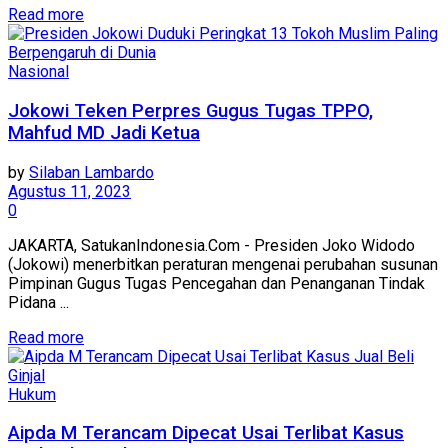
Read more
Nasional
Jokowi Teken Perpres Gugus Tugas TPPO,
Mahfud MD Jadi Ketua
by
Silaban Lambardo
Agustus 11, 2023
0
JAKARTA, SatukanIndonesia.Com - Presiden Joko Widodo
(Jokowi) menerbitkan peraturan mengenai perubahan susunan
Pimpinan Gugus Tugas Pencegahan dan Penanganan Tindak
Pidana ...
Read more
Hukum
Aipda M Terancam Dipecat Usai Terlibat Kasus