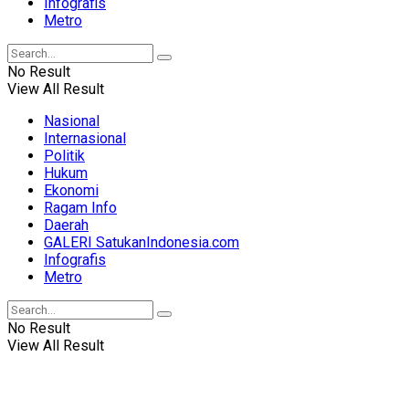
Infografis
Metro
No Result
View All Result
Nasional
Internasional
Politik
Hukum
Ekonomi
Ragam Info
Daerah
GALERI SatukanIndonesia.com
Infografis
Metro
No Result
View All Result