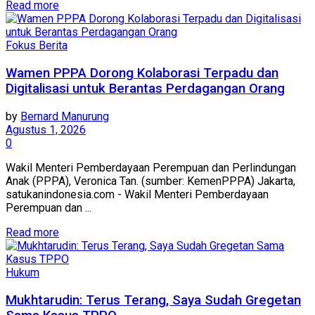
Read more
Fokus Berita
Wamen PPPA Dorong Kolaborasi Terpadu dan
Digitalisasi untuk Berantas Perdagangan Orang
by
Bernard Manurung
Agustus 1, 2026
0
Wakil Menteri Pemberdayaan Perempuan dan Perlindungan
Anak (PPPA), Veronica Tan. (sumber: KemenPPPA) Jakarta,
satukanindonesia.com - Wakil Menteri Pemberdayaan
Perempuan dan ...
Read more
Hukum
Mukhtarudin: Terus Terang, Saya Sudah Gregetan