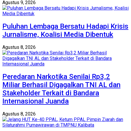
Agustus 9, 2026
Puluhan Lembaga Bersatu Hadapi Krisis
Jurnalisme, Koalisi Media Dibentuk
Agustus 8, 2026
Peredaran Narkotika Senilai Rp3,2
Miliar Berhasil Digagalkan TNI AL dan
Stakeholder Terkait di Bandara
Internasional Juanda
Agustus 8, 2026