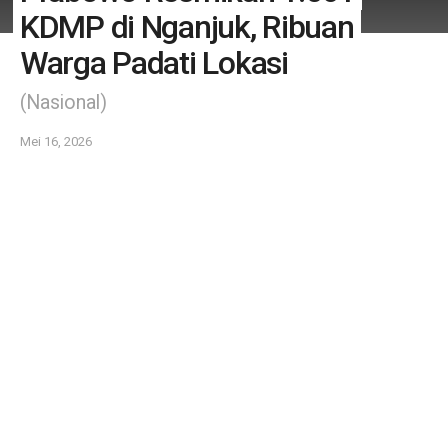
KDMP di Nganjuk, Ribuan
Warga Padati Lokasi
(Nasional)
Mei 16, 2026