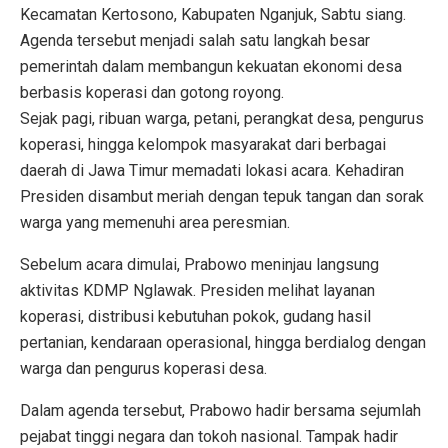
Kecamatan Kertosono, Kabupaten Nganjuk, Sabtu siang.
Agenda tersebut menjadi salah satu langkah besar
pemerintah dalam membangun kekuatan ekonomi desa
berbasis koperasi dan gotong royong.
Sejak pagi, ribuan warga, petani, perangkat desa, pengurus
koperasi, hingga kelompok masyarakat dari berbagai
daerah di Jawa Timur memadati lokasi acara. Kehadiran
Presiden disambut meriah dengan tepuk tangan dan sorak
warga yang memenuhi area peresmian.
Sebelum acara dimulai, Prabowo meninjau langsung
aktivitas KDMP Nglawak. Presiden melihat layanan
koperasi, distribusi kebutuhan pokok, gudang hasil
pertanian, kendaraan operasional, hingga berdialog dengan
warga dan pengurus koperasi desa.
Dalam agenda tersebut, Prabowo hadir bersama sejumlah
pejabat tinggi negara dan tokoh nasional. Tampak hadir