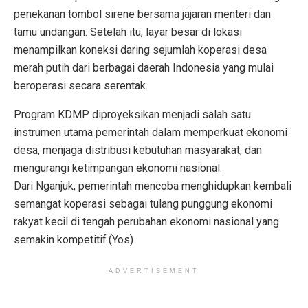
penekanan tombol sirene bersama jajaran menteri dan
tamu undangan. Setelah itu, layar besar di lokasi
menampilkan koneksi daring sejumlah koperasi desa
merah putih dari berbagai daerah Indonesia yang mulai
beroperasi secara serentak.
Program KDMP diproyeksikan menjadi salah satu
instrumen utama pemerintah dalam memperkuat ekonomi
desa, menjaga distribusi kebutuhan masyarakat, dan
mengurangi ketimpangan ekonomi nasional.
Dari Nganjuk, pemerintah mencoba menghidupkan kembali
semangat koperasi sebagai tulang punggung ekonomi
rakyat kecil di tengah perubahan ekonomi nasional yang
semakin kompetitif.(Yos)
ADVERTISEMENT