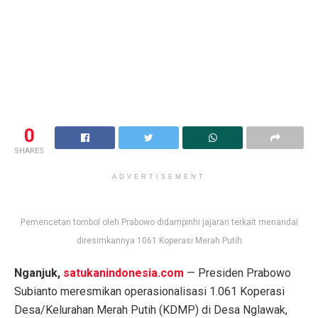
0
SHARES
ADVERTISEMENT
Pemencetan tombol oleh Prabowo didampinhi jajaran terkait menandai
diresimkannya 1061 Koperasi Merah Putih
Nganjuk,
satukanindonesia.com
— Presiden Prabowo
Subianto meresmikan operasionalisasi 1.061 Koperasi
Desa/Kelurahan Merah Putih (KDMP) di Desa Nglawak,