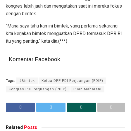
kongres lebih jauh dan mengatakan saat ini mereka fokus
dengan bimtek.
“Mana saya tahu kan ini bimtek, yang pertama sekarang
kita kerjakan bimtek menguatkan DPRD termasuk DPR RI
itu yang penting,” kata dia.(***)
Komentar Facebook
Tags:
#Bimtek
Ketua DPP PDI Perjuangan (PDIP)
Kongres PDI Perjuangan (PDIP)
Puan Maharani
Related
Posts