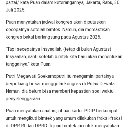
partai,” kata Puan dalam keterangannya, Jakarta, Rabu, 30
Juli 2025.
Puan menyatakan jadwal kongres akan diputuskan
secepatnya setelah bimtek. Namun, dia memastikan
kongres bakal berlangsung pada Agustus 2025.
“Tapi secepatnya Insyaallah, (tetap di bulan Agustus)
Insyaallah, nanti setelah bimtek kita baru akan menentukan
tanggalnya,” kata Puan.
Putri Megawati Soekarnoputri itu mengamini partainya
berpeluang besar menggelar kongres di Pulau Dewata.
Namun, dia belum bisa memberi kepastian soal waktu
penyelenggaraan.
Puan menyatakan saat ini, ribuan kader PDIP berkumpul
untuk mengikuti bimtek yang umum dilakukan fraksi-fraksi
di DPR RI dan DPRD. Tujuan bimtek ini untuk menyatukan