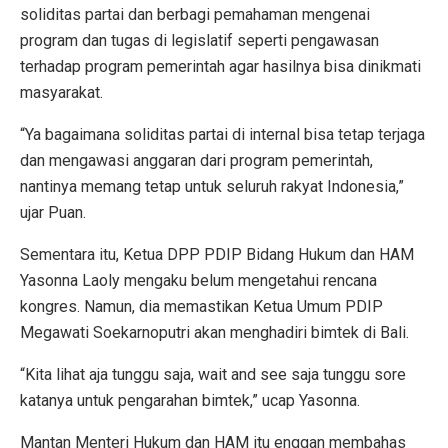
soliditas partai dan berbagi pemahaman mengenai
program dan tugas di legislatif seperti pengawasan
terhadap program pemerintah agar hasilnya bisa dinikmati
masyarakat.
“Ya bagaimana soliditas partai di internal bisa tetap terjaga
dan mengawasi anggaran dari program pemerintah,
nantinya memang tetap untuk seluruh rakyat Indonesia,”
ujar Puan.
Sementara itu, Ketua DPP PDIP Bidang Hukum dan HAM
Yasonna Laoly mengaku belum mengetahui rencana
kongres. Namun, dia memastikan Ketua Umum PDIP
Megawati Soekarnoputri akan menghadiri bimtek di Bali.
“Kita lihat aja tunggu saja, wait and see saja tunggu sore
katanya untuk pengarahan bimtek,” ucap Yasonna.
Mantan Menteri Hukum dan HAM itu enggan membahas