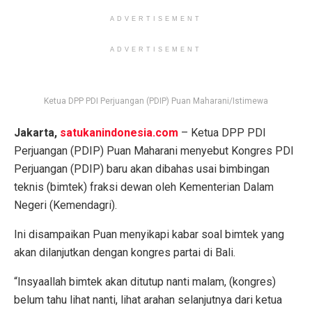
ADVERTISEMENT
ADVERTISEMENT
Ketua DPP PDI Perjuangan (PDIP) Puan Maharani/Istimewa
Jakarta,
satukanindonesia.com
– Ketua DPP PDI
Perjuangan (PDIP) Puan Maharani menyebut Kongres PDI
Perjuangan (PDIP) baru akan dibahas usai bimbingan
teknis (bimtek) fraksi dewan oleh Kementerian Dalam
Negeri (Kemendagri).
Ini disampaikan Puan menyikapi kabar soal bimtek yang
akan dilanjutkan dengan kongres partai di Bali.
“Insyaallah bimtek akan ditutup nanti malam, (kongres)
belum tahu lihat nanti, lihat arahan selanjutnya dari ketua