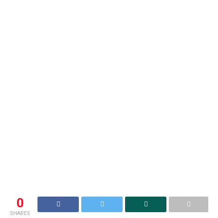
0
SHARES