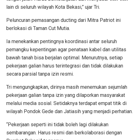
lain di seluruh wilayah Kota Bekasi,” ujar Tri.
Peluncuran pemasangan ducting dari Mitra Patriot ini
berlokasi di Taman Cut Mutia.
Ia menekankan pentingnya koordinasi antar seluruh
pemangku kepentingan agar penataan kabel dan utilitas
bawah tanah bisa berjalan optimal. Menurutnya, setiap
pekerjaan galian harus terintegrasi dan tidak dilakukan
secara parsial tanpa izin resmi.
Tri mengungkapkan, dirinya masih menemukan sejumlah
pekerjaan galian tanpa izin yang dilaporkan masyarakat
melalui media sosial. Setidaknya terdapat empat titik di
wilayah Pondok Gede dan Jatiasih yang menjadi perhatian.
“Pekerjaan seperti ini tidak boleh lagi dilakukan
sembarangan. Harus resmi dan berkolaborasi dengan