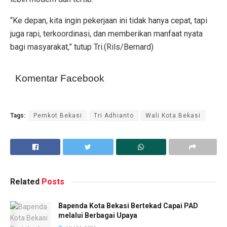
“Ke depan, kita ingin pekerjaan ini tidak hanya cepat, tapi
juga rapi, terkoordinasi, dan memberikan manfaat nyata
bagi masyarakat,” tutup Tri.(Rils/Bernard)
Komentar Facebook
Tags:
Pemkot Bekasi
Tri Adhianto
Wali Kota Bekasi
Related
Posts
Bapenda Kota Bekasi Bertekad Capai PAD
melalui Berbagai Upaya