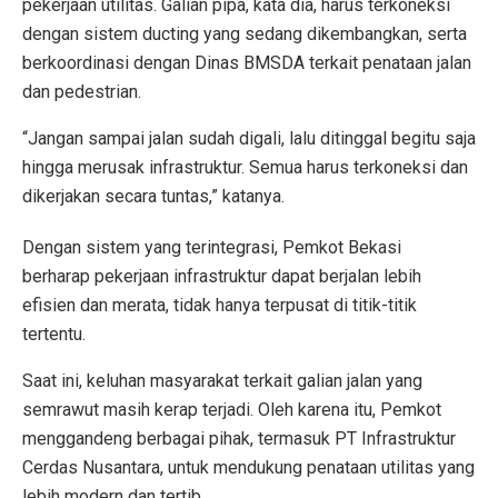
pekerjaan utilitas. Galian pipa, kata dia, harus terkoneksi
dengan sistem ducting yang sedang dikembangkan, serta
berkoordinasi dengan Dinas BMSDA terkait penataan jalan
dan pedestrian.
“Jangan sampai jalan sudah digali, lalu ditinggal begitu saja
hingga merusak infrastruktur. Semua harus terkoneksi dan
dikerjakan secara tuntas,” katanya.
Dengan sistem yang terintegrasi, Pemkot Bekasi
berharap pekerjaan infrastruktur dapat berjalan lebih
efisien dan merata, tidak hanya terpusat di titik-titik
tertentu.
Saat ini, keluhan masyarakat terkait galian jalan yang
semrawut masih kerap terjadi. Oleh karena itu, Pemkot
menggandeng berbagai pihak, termasuk PT Infrastruktur
Cerdas Nusantara, untuk mendukung penataan utilitas yang
lebih modern dan tertib.