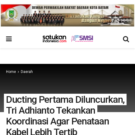
Home
Daerah
Ducting Pertama Diluncurkan,
Tri Adhianto Tekankan
Koordinasi Agar Penataan
Kabel Lebih Tertib