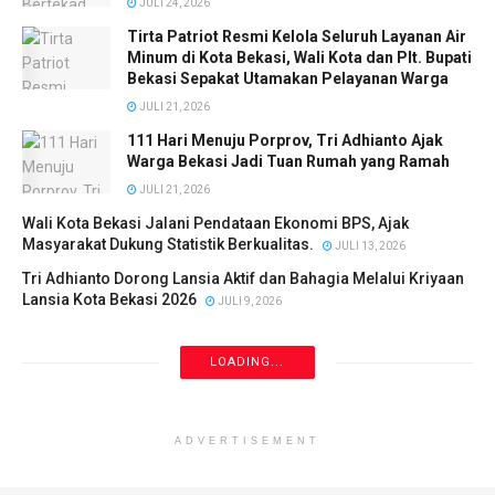
JULI 24, 2026
Tirta Patriot Resmi Kelola Seluruh Layanan Air
Minum di Kota Bekasi, Wali Kota dan Plt. Bupati
Bekasi Sepakat Utamakan Pelayanan Warga
JULI 21, 2026
111 Hari Menuju Porprov, Tri Adhianto Ajak
Warga Bekasi Jadi Tuan Rumah yang Ramah
JULI 21, 2026
Wali Kota Bekasi Jalani Pendataan Ekonomi BPS, Ajak
Masyarakat Dukung Statistik Berkualitas.
JULI 13, 2026
Tri Adhianto Dorong Lansia Aktif dan Bahagia Melalui Kriyaan
Lansia Kota Bekasi 2026
JULI 9, 2026
LOADING...
ADVERTISEMENT