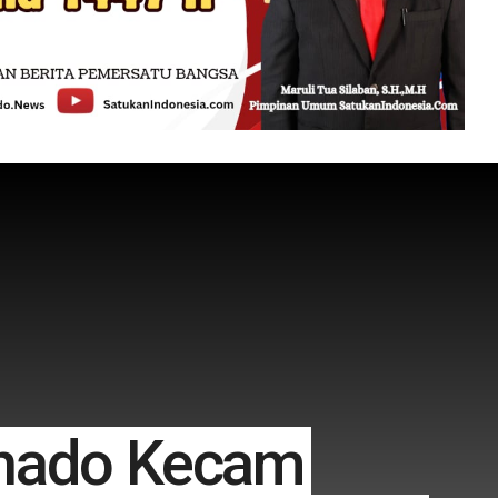
anado Kecam